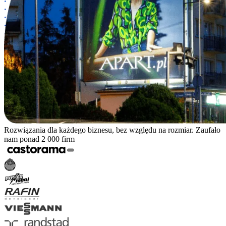
Rozwiązania dla każdego biznesu, bez względu na rozmiar. Zaufało
nam ponad 2 000 firm