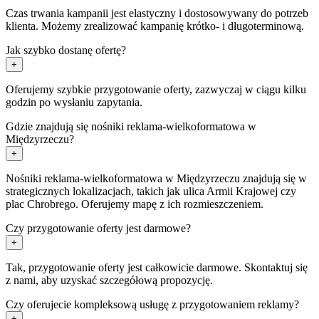
Czas trwania kampanii jest elastyczny i dostosowywany do potrzeb
klienta. Możemy zrealizować kampanię krótko- i długoterminową.
Jak szybko dostanę ofertę?
+
Oferujemy szybkie przygotowanie oferty, zazwyczaj w ciągu kilku
godzin po wysłaniu zapytania.
Gdzie znajdują się nośniki reklama-wielkoformatowa w
Międzyrzeczu?
+
Nośniki reklama-wielkoformatowa w Międzyrzeczu znajdują się w
strategicznych lokalizacjach, takich jak ulica Armii Krajowej czy
plac Chrobrego. Oferujemy mapę z ich rozmieszczeniem.
Czy przygotowanie oferty jest darmowe?
+
Tak, przygotowanie oferty jest całkowicie darmowe. Skontaktuj się
z nami, aby uzyskać szczegółową propozycję.
Czy oferujecie kompleksową usługę z przygotowaniem reklamy?
+