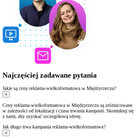
Najczęściej zadawane pytania
Jakie są ceny reklama-wielkoformatowa w Międzyrzeczu?
+
Ceny reklama-wielkoformatowa w Międzyrzeczu są zróżnicowane
w zależności od lokalizacji i czasu trwania kampanii. Skontaktuj się
z nami, aby uzyskać szczegółową ofertę.
Jak długo trwa kampania reklama-wielkoformatowa?
+