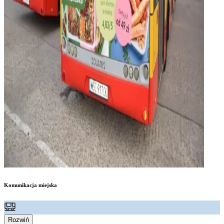
Komunikacja miejska
Rozwiń