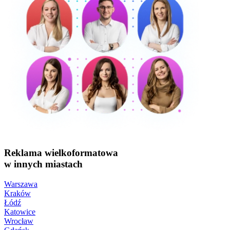
Reklama wielkoformatowa
w innych miastach
Warszawa
Kraków
Łódź
Katowice
Wrocław