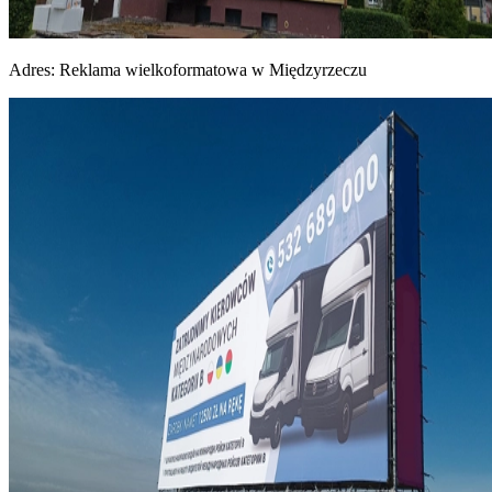
Adres:
Reklama wielkoformatowa w Międzyrzeczu