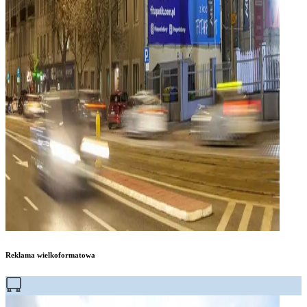
Reklama wielkoformatowa