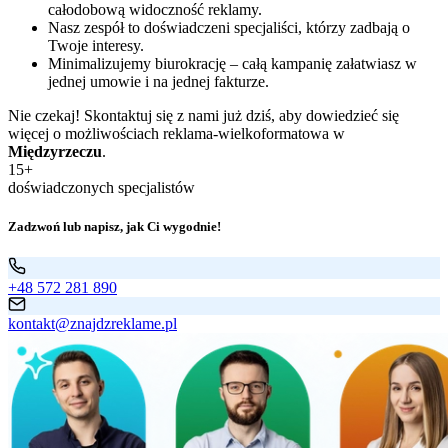
całodobową widoczność reklamy.
Nasz zespół to doświadczeni specjaliści, którzy zadbają o
Twoje interesy.
Minimalizujemy biurokrację – całą kampanię załatwiasz w
jednej umowie i na jednej fakturze.
Nie czekaj! Skontaktuj się z nami już dziś, aby dowiedzieć się
więcej o możliwościach reklama-wielkoformatowa w
Międzyrzeczu
.
15+
doświadczonych specjalistów
Zadzwoń lub napisz, jak Ci wygodnie!
+48 572 281 890
kontakt@znajdzreklame.pl