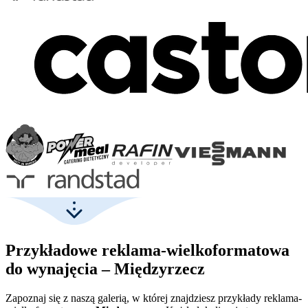
Przykładowe reklama-wielkoformatowa
do wynajęcia – Międzyrzecz
Zapoznaj się z naszą galerią, w której znajdziesz przykłady reklama-