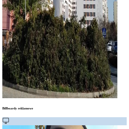
Billboardy reklamowe