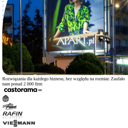
Rozwiązania dla każdego biznesu, bez względu na rozmiar. Zaufało
nam ponad 2 000 firm