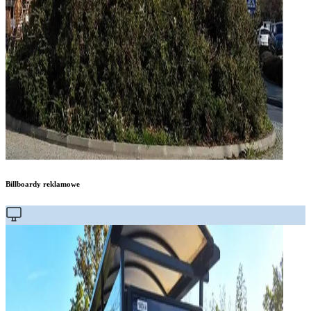
Billboardy reklamowe