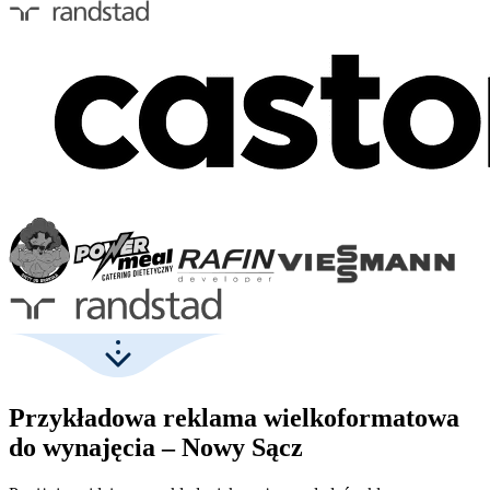
Przykładowa reklama wielkoformatowa
do wynajęcia – Nowy Sącz