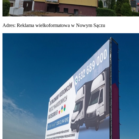
Adres:
Reklama wielkoformatowa w Nowym Sączu