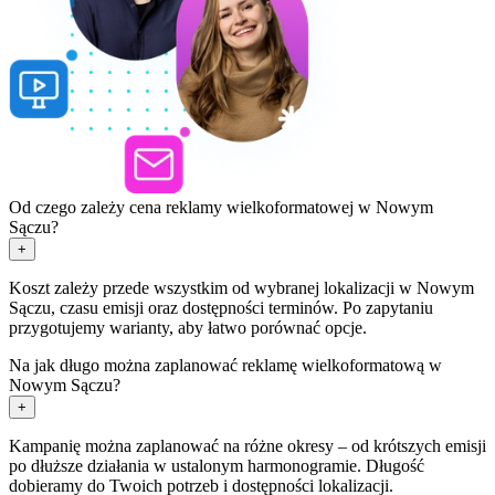
Od czego zależy cena reklamy wielkoformatowej w Nowym
Sączu?
+
Koszt zależy przede wszystkim od wybranej lokalizacji w Nowym
Sączu, czasu emisji oraz dostępności terminów. Po zapytaniu
przygotujemy warianty, aby łatwo porównać opcje.
Na jak długo można zaplanować reklamę wielkoformatową w
Nowym Sączu?
+
Kampanię można zaplanować na różne okresy – od krótszych emisji
po dłuższe działania w ustalonym harmonogramie. Długość
dobieramy do Twoich potrzeb i dostępności lokalizacji.