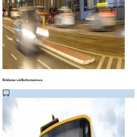
Reklama wielkoformatowa