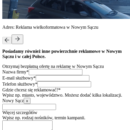
Adres:
Reklama wielkoformatowa w Nowym Sączu
Posiadamy również inne powierzchnie reklamowe w Nowym
Sączu i w całej Polsce.
Otrzymaj bezpłatną ofertę na reklamę w Nowym Sączu
Nazwa firmy*
E-mail służbowy*
Telefon służbowy*
Gdzie chcesz się reklamować?*
Wpisz np. miasto, województwo. Możesz dodać kilka lokalizacji.
Nowy Sącz
x
Więcej szczegółów
Wpisz np. rodzaj nośników, termin kampanii.