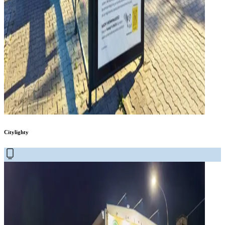
Citylighty