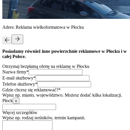
Adres:
Reklama wielkoformatowa w Płocku
Posiadamy również inne powierzchnie reklamowe w Płocku i w
całej Polsce.
Otrzymaj bezpłatną ofertę na reklamę w Płocku
Nazwa firmy*
E-mail służbowy*
Telefon służbowy*
Gdzie chcesz się reklamować?*
Wpisz np. miasto, województwo. Możesz dodać kilka lokalizacji.
Płock
x
Więcej szczegółów
Wpisz np. rodzaj nośników, termin kampanii.