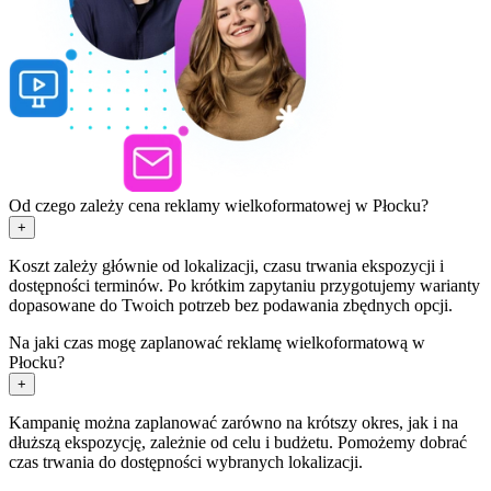
Od czego zależy cena reklamy wielkoformatowej w Płocku?
+
Koszt zależy głównie od lokalizacji, czasu trwania ekspozycji i
dostępności terminów. Po krótkim zapytaniu przygotujemy warianty
dopasowane do Twoich potrzeb bez podawania zbędnych opcji.
Na jaki czas mogę zaplanować reklamę wielkoformatową w
Płocku?
+
Kampanię można zaplanować zarówno na krótszy okres, jak i na
dłuższą ekspozycję, zależnie od celu i budżetu. Pomożemy dobrać
czas trwania do dostępności wybranych lokalizacji.