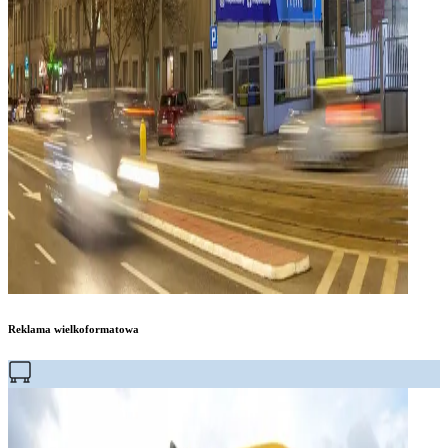
Reklama wielkoformatowa