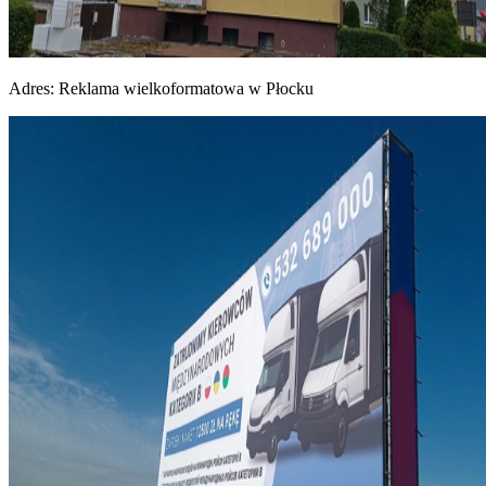
Adres:
Reklama wielkoformatowa w Płocku