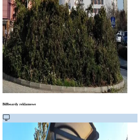
Billboardy reklamowe