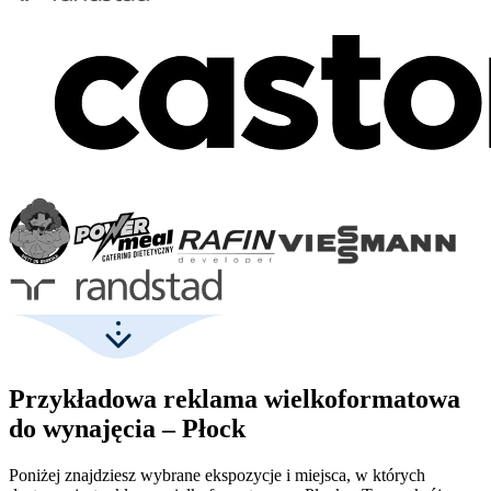
Przykładowa reklama wielkoformatowa
do wynajęcia – Płock
Poniżej znajdziesz wybrane ekspozycje i miejsca, w których