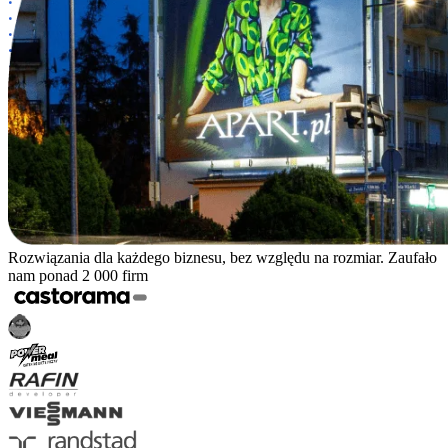
Rozwiązania dla każdego biznesu, bez względu na rozmiar. Zaufało
nam ponad 2 000 firm