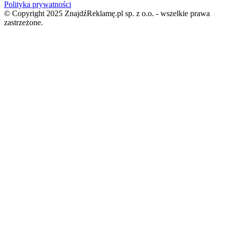
Polityka prywatności
© Copyright 2025 ZnajdźReklamę.pl sp. z o.o. - wszelkie prawa
zastrzeżone.