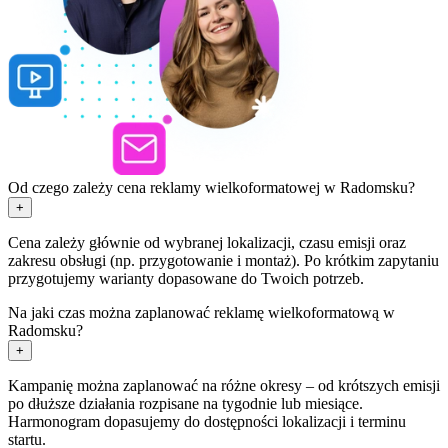
Od czego zależy cena reklamy wielkoformatowej w Radomsku?
+
Cena zależy głównie od wybranej lokalizacji, czasu emisji oraz
zakresu obsługi (np. przygotowanie i montaż). Po krótkim zapytaniu
przygotujemy warianty dopasowane do Twoich potrzeb.
Na jaki czas można zaplanować reklamę wielkoformatową w
Radomsku?
+
Kampanię można zaplanować na różne okresy – od krótszych emisji
po dłuższe działania rozpisane na tygodnie lub miesiące.
Harmonogram dopasujemy do dostępności lokalizacji i terminu
startu.