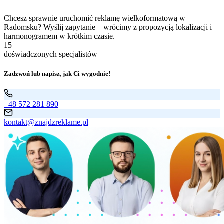
Chcesz sprawnie uruchomić reklamę wielkoformatową w
Radomsku? Wyślij zapytanie – wrócimy z propozycją lokalizacji i
harmonogramem w krótkim czasie.
15+
doświadczonych specjalistów
Zadzwoń lub napisz, jak Ci wygodnie!
+48 572 281 890
kontakt@znajdzreklame.pl