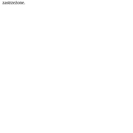
zastrzeżone.