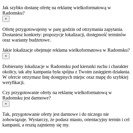
Jak szybko dostanę ofertę na reklamę wielkoformatową w
Radomsku?
+
Ofertę przygotowujemy w parę godzin od otrzymania zapytania.
Dostaniesz konkrety: propozycje lokalizacji, dostępność terminów
oraz warianty budżetowe.
Jakie lokalizacje obejmuje reklama wielkoformatowa w Radomsku?
+
Dobieramy lokalizacje w Radomsku pod kierunki ruchu i charakter
okolicy, tak aby kampania była spójna z Twoim zasięgiem działania.
W ofercie otrzymasz listę dostępnych miejsc oraz mapę do szybkiej
weryfikacji.
Czy przygotowanie oferty na reklamę wielkoformatową w
Radomsku jest darmowe?
+
Tak, przygotowanie oferty jest darmowe i do niczego nie
zobowiązuje. Wystarczy, że podasz miasto, orientacyjny termin i cel
kampanii, a resztą zajmiemy się my.