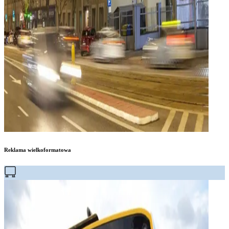
Reklama wielkoformatowa