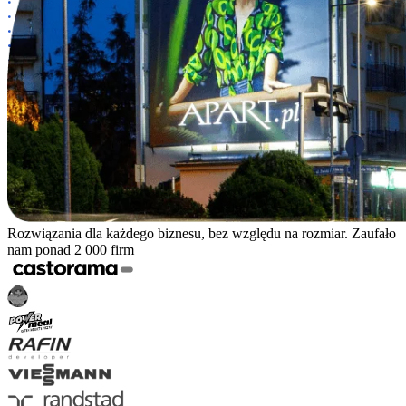
Rozwiązania dla każdego biznesu, bez względu na rozmiar. Zaufało
nam ponad 2 000 firm