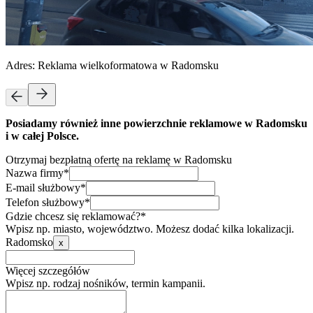
Adres:
Reklama wielkoformatowa w Radomsku
Posiadamy również inne powierzchnie reklamowe w Radomsku
i w całej Polsce.
Otrzymaj bezpłatną ofertę na reklamę w Radomsku
Nazwa firmy*
E-mail służbowy*
Telefon służbowy*
Gdzie chcesz się reklamować?*
Wpisz np. miasto, województwo. Możesz dodać kilka lokalizacji.
Radomsko
x
Więcej szczegółów
Wpisz np. rodzaj nośników, termin kampanii.