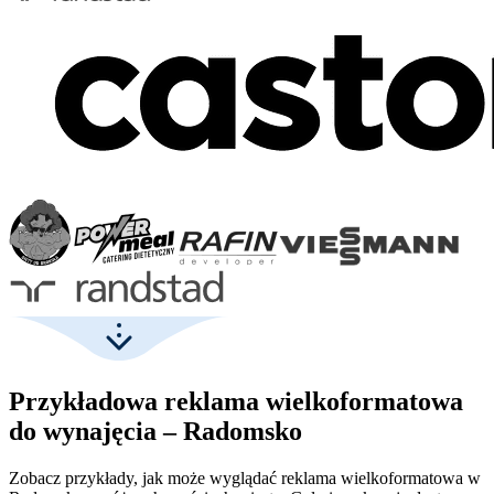
Przykładowa reklama wielkoformatowa
do wynajęcia – Radomsko
Zobacz przykłady, jak może wyglądać reklama wielkoformatowa w