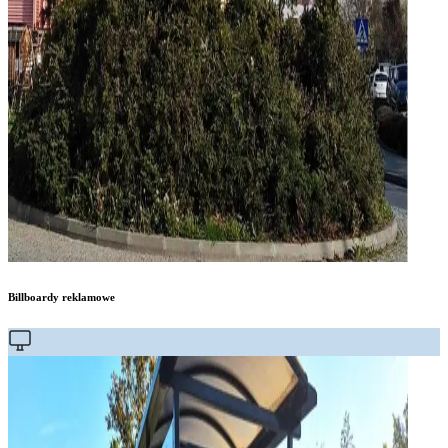
Billboardy reklamowe