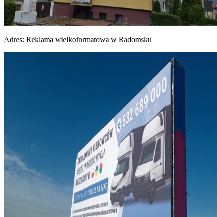
Adres:
Reklama wielkoformatowa w Radomsku