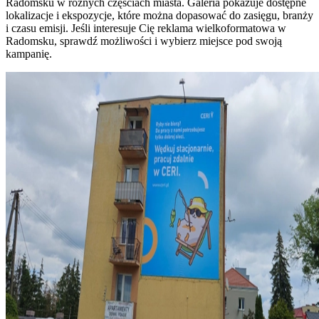
Radomsku w różnych częściach miasta. Galeria pokazuje dostępne
lokalizacje i ekspozycje, które można dopasować do zasięgu, branży
i czasu emisji. Jeśli interesuje Cię reklama wielkoformatowa w
Radomsku, sprawdź możliwości i wybierz miejsce pod swoją
kampanię.