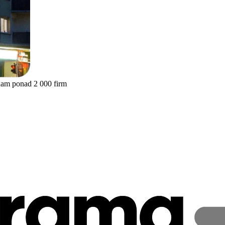
nam ponad 2 000 firm