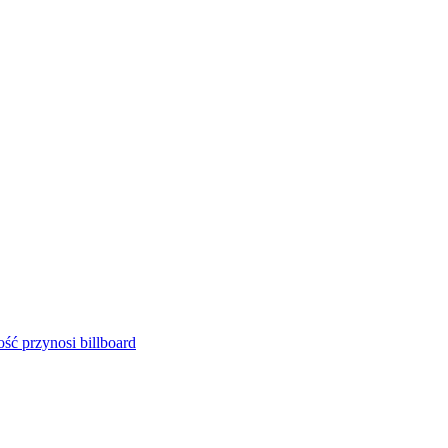
ść przynosi billboard