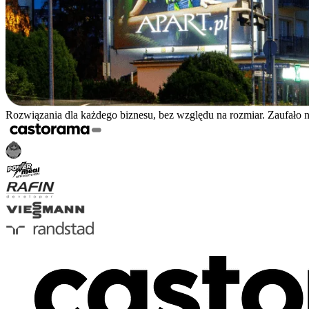
Rozwiązania dla każdego biznesu, bez względu na rozmiar. Zaufało 