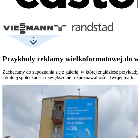
Przykłady reklamy wielkoformatowej do w
Zachęcamy do zapoznania się z galerią, w której znajdziesz przyk
lokalnej społeczności i zwiększenie rozpoznawalności Twojej marki.