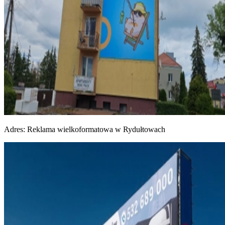
Adres:
Reklama wielkoformatowa w Rydułtowach