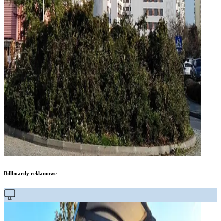
Billboardy reklamowe