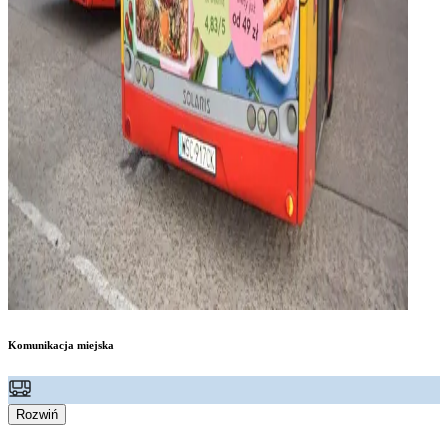
Komunikacja miejska
Rozwiń