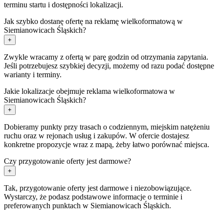
terminu startu i dostępności lokalizacji.
Jak szybko dostanę ofertę na reklamę wielkoformatową w
Siemianowicach Śląskich?
+
Zwykle wracamy z ofertą w parę godzin od otrzymania zapytania.
Jeśli potrzebujesz szybkiej decyzji, możemy od razu podać dostępne
warianty i terminy.
Jakie lokalizacje obejmuje reklama wielkoformatowa w
Siemianowicach Śląskich?
+
Dobieramy punkty przy trasach o codziennym, miejskim natężeniu
ruchu oraz w rejonach usług i zakupów. W ofercie dostajesz
konkretne propozycje wraz z mapą, żeby łatwo porównać miejsca.
Czy przygotowanie oferty jest darmowe?
+
Tak, przygotowanie oferty jest darmowe i niezobowiązujące.
Wystarczy, że podasz podstawowe informacje o terminie i
preferowanych punktach w Siemianowicach Śląskich.