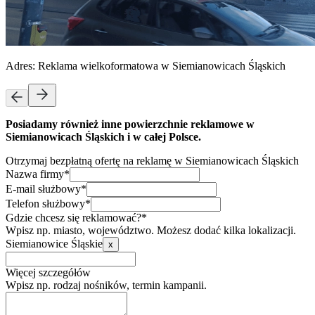
Adres:
Reklama wielkoformatowa w Siemianowicach Śląskich
Posiadamy również inne powierzchnie reklamowe w
Siemianowicach Śląskich i w całej Polsce.
Otrzymaj bezpłatną ofertę na reklamę w Siemianowicach Śląskich
Nazwa firmy*
E-mail służbowy*
Telefon służbowy*
Gdzie chcesz się reklamować?*
Wpisz np. miasto, województwo. Możesz dodać kilka lokalizacji.
Siemianowice Śląskie
x
Więcej szczegółów
Wpisz np. rodzaj nośników, termin kampanii.