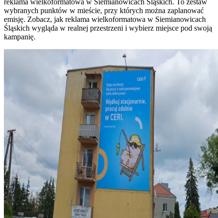
reklama wielkoformatowa w Siemianowicach Śląskich. To zestaw
wybranych punktów w mieście, przy których można zaplanować
emisję. Zobacz, jak reklama wielkoformatowa w Siemianowicach
Śląskich wygląda w realnej przestrzeni i wybierz miejsce pod swoją
kampanię.