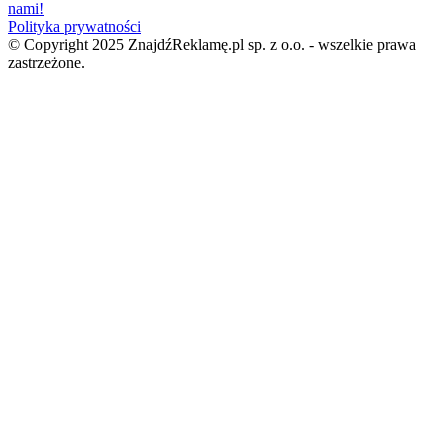
nami!
Polityka prywatności
© Copyright 2025 ZnajdźReklamę.pl sp. z o.o. - wszelkie prawa
zastrzeżone.