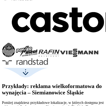
Przykłady: reklama wielkoformatowa do
wynajęcia – Siemianowice Śląskie
Poniżej znajdziesz przykładowe lokalizacje, w których dostępna jest