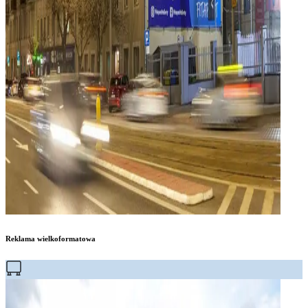
Reklama wielkoformatowa