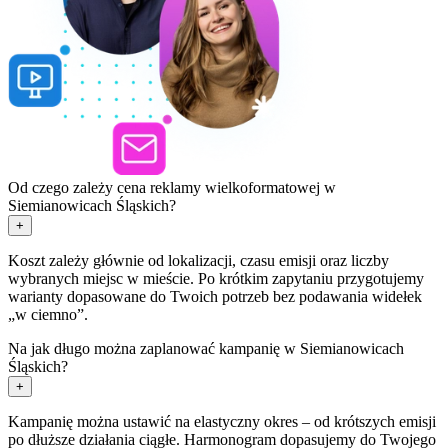
Od czego zależy cena reklamy wielkoformatowej w
Siemianowicach Śląskich?
+
Koszt zależy głównie od lokalizacji, czasu emisji oraz liczby
wybranych miejsc w mieście. Po krótkim zapytaniu przygotujemy
warianty dopasowane do Twoich potrzeb bez podawania widełek
„w ciemno”.
Na jak długo można zaplanować kampanię w Siemianowicach
Śląskich?
+
Kampanię można ustawić na elastyczny okres – od krótszych emisji
po dłuższe działania ciągłe. Harmonogram dopasujemy do Twojego