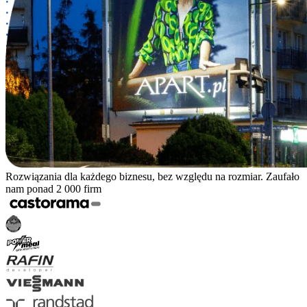
Rozwiązania dla każdego biznesu, bez względu na rozmiar. Zaufało
nam ponad 2 000 firm