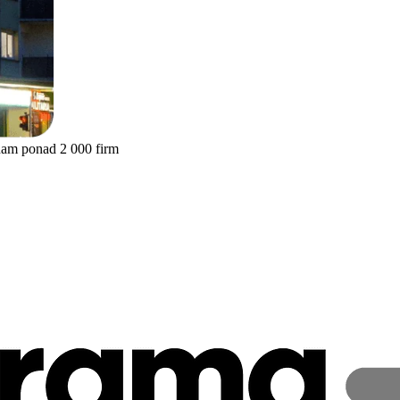
nam ponad 2 000 firm