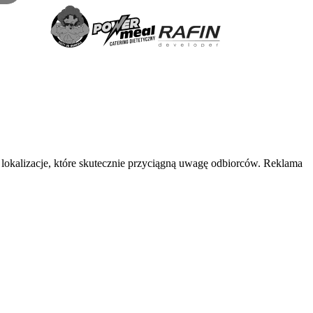
lokalizacje, które skutecznie przyciągną uwagę odbiorców. Reklama