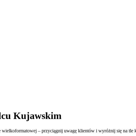
lcu Kujawskim
 wielkoformatowej – przyciągnij uwagę klientów i wyróżnij się na tle 