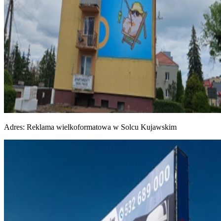
Adres:
Reklama wielkoformatowa w Solcu Kujawskim