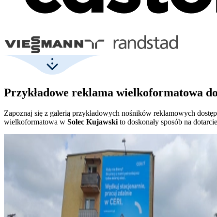
Przykładowe reklama wielkoformatowa do 
Zapoznaj się z galerią przykładowych nośników reklamowych dostę
wielkoformatowa w
Solec Kujawski
to doskonały sposób na dotarcie