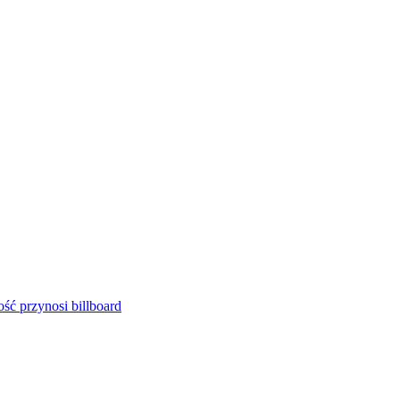
ść przynosi billboard