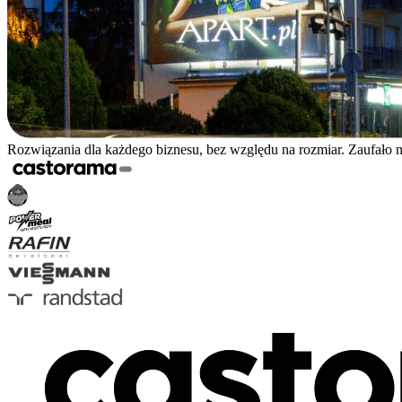
Rozwiązania dla każdego biznesu, bez względu na rozmiar. Zaufało 