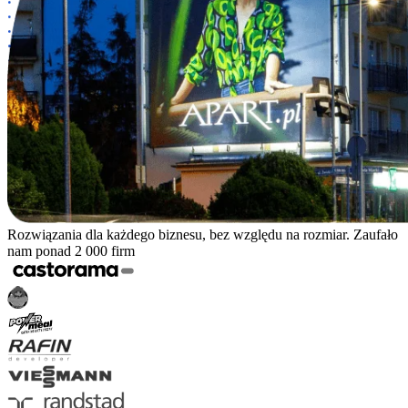
Rozwiązania dla każdego biznesu, bez względu na rozmiar. Zaufało
nam ponad 2 000 firm