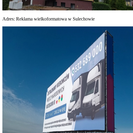
Adres:
Reklama wielkoformatowa w Sulechowie