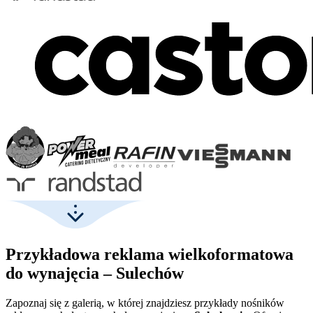
Przykładowa reklama wielkoformatowa
do wynajęcia – Sulechów
Zapoznaj się z galerią, w której znajdziesz przykłady nośników