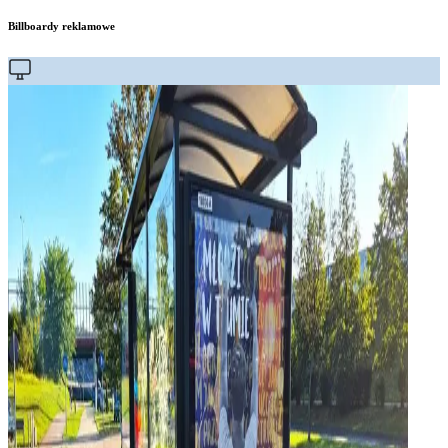
Billboardy reklamowe