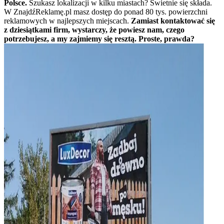
Polsce.
Szukasz lokalizacji w kilku miastach? Świetnie się składa.
W ZnajdźReklamę.pl masz dostęp do ponad 80 tys. powierzchni
reklamowych w najlepszych miejscach.
Zamiast kontaktować się
z dziesiątkami firm, wystarczy, że powiesz nam, czego
potrzebujesz, a my zajmiemy się resztą. Proste, prawda?