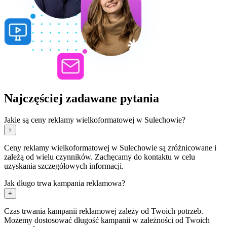
Najczęściej zadawane pytania
Jakie są ceny reklamy wielkoformatowej w Sulechowie?
+
Ceny reklamy wielkoformatowej w Sulechowie są zróżnicowane i
zależą od wielu czynników. Zachęcamy do kontaktu w celu
uzyskania szczegółowych informacji.
Jak długo trwa kampania reklamowa?
+
Czas trwania kampanii reklamowej zależy od Twoich potrzeb.
Możemy dostosować długość kampanii w zależności od Twoich