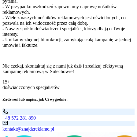
pytania.
- W przypadku uszkodzeń zapewniamy naprawę nośników
reklamowych.
- Wiele z naszych nośników reklamowych jest oświetlonych, co
pozwala na ich widoczność przez całą dobę.
- Nasz zespół to doświadczeni specjaliści, którzy dbają o Twoje
interesy.
- Unikamy zbędnej biurokracji, zamykając całą kampanię w jednej
umowie i fakturze.
Nie czekaj, skontaktuj się z nami już dziś i zrealizuj efektywną
kampanię reklamową w Sulechowie!
15+
doświadczonych specjalistów
Zadzwoń lub napisz, jak Ci wygodnie!
+48 572 281 890
kontakt@znajdzreklame.pl