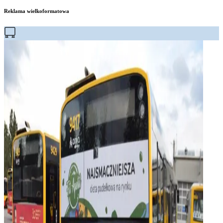
Reklama wielkoformatowa