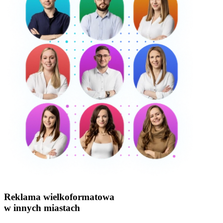
Reklama wielkoformatowa
w innych miastach