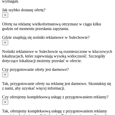
wymagań.
Jak szybko dostanę ofertę?
+
Ofertę na reklamę wielkoformatową otrzymasz w ciągu kilku
godzin od momentu przesłania zapytania.
Gdzie znajdują się nośniki reklamowe w Sulechowie?
+
Nośniki reklamowe w Sulechowie są rozmieszczone w kluczowych
lokalizacjach, które zapewniają wysoką widoczność. Szczegóły
dotyczące lokalizacji możemy przesłać w ofercie.
Czy przygotowanie oferty jest darmowe?
+
Tak, przygotowanie oferty na reklamę jest darmowe. Skontaktuj się
z nami, aby uzyskać więcej informacji.
Czy oferujemy kompleksową usługę z przygotowaniem reklamy?
+
Tak, oferujemy kompleksową usługę z przygotowaniem reklamy