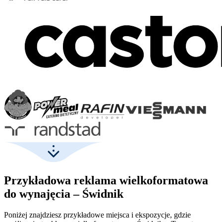
Przykładowa reklama wielkoformatowa
do wynajęcia – Świdnik
Poniżej znajdziesz przykładowe miejsca i ekspozycje, gdzie