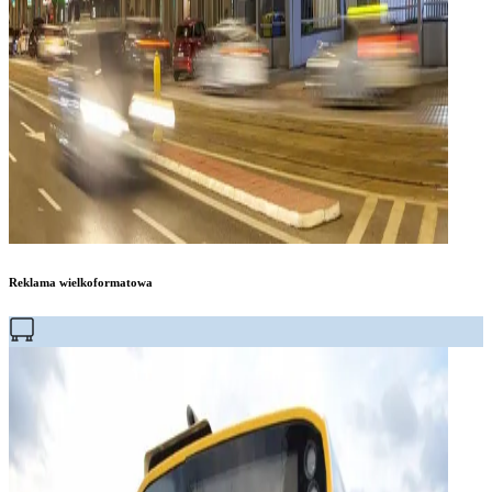
Reklama wielkoformatowa