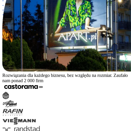
Rozwiązania dla każdego biznesu, bez względu na rozmiar. Zaufało
nam ponad 2 000 firm