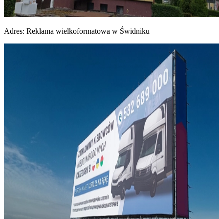
Adres:
Reklama wielkoformatowa w Świdniku