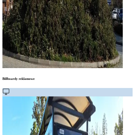
Billboardy reklamowe