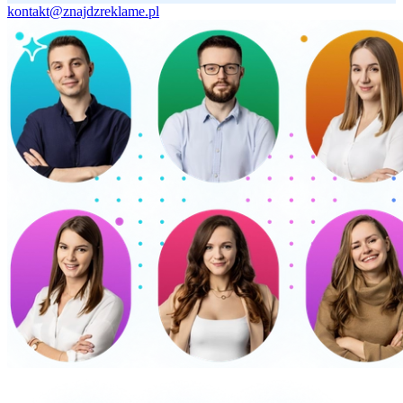
kontakt@znajdzreklame.pl