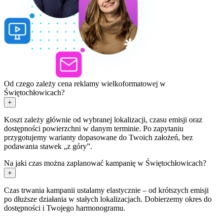
Od czego zależy cena reklamy wielkoformatowej w
Świętochłowicach?
+
Koszt zależy głównie od wybranej lokalizacji, czasu emisji oraz
dostępności powierzchni w danym terminie. Po zapytaniu
przygotujemy warianty dopasowane do Twoich założeń, bez
podawania stawek „z góry”.
Na jaki czas można zaplanować kampanię w Świętochłowicach?
+
Czas trwania kampanii ustalamy elastycznie – od krótszych emisji
po dłuższe działania w stałych lokalizacjach. Dobierzemy okres do
dostępności i Twojego harmonogramu.