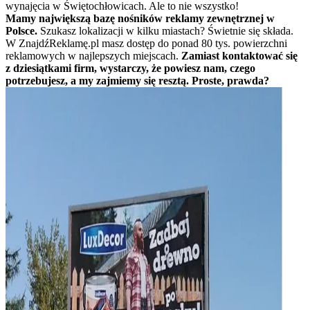
wynajęcia w Świętochłowicach. Ale to nie wszystko!
Mamy największą bazę nośników reklamy zewnętrznej w
Polsce.
Szukasz lokalizacji w kilku miastach? Świetnie się składa.
W ZnajdźReklamę.pl masz dostęp do ponad 80 tys. powierzchni
reklamowych w najlepszych miejscach.
Zamiast kontaktować się
z dziesiątkami firm, wystarczy, że powiesz nam, czego
potrzebujesz, a my zajmiemy się resztą. Proste, prawda?