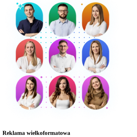
Reklama wielkoformatowa