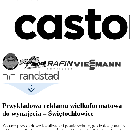
Przykładowa reklama wielkoformatowa
do wynajęcia – Świętochłowice
Zobacz przykładowe lokalizacje i powierzchnie, gdzie dostępna jest