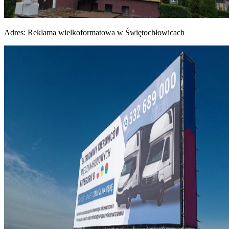
Adres:
Reklama wielkoformatowa w Świętochłowicach