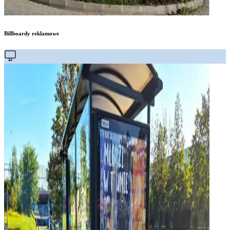
Billboardy reklamowe