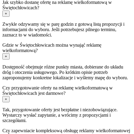
Jak szybko dostanę ofertę na reklamę wielkoformatową w
Świętochłowicach?
+
Zwykle odzywamy się w parę godzin z gotową listą propozycji i
informacjami do wyboru. Jeśli potrzebujesz pilnego terminu,
zaznacz to w wiadomości.
Gdzie w Świętochłowicach można wynająć reklamę
wielkoformatową?
+
Dostępność obejmuje różne punkty miasta, dobierane do układu
dróg i otoczenia usługowego. Po krótkim opisie potrzeb
zaproponujemy konkretne lokalizacje i wyślemy mapę do wyboru.
Czy przygotowanie oferty na reklamę wielkoformatową w
Świętochłowicach jest darmowe?
+
Tak, przygotowanie oferty jest bezpłatne i niezobowiązujące.
Wystarczy wysłać zapytanie, a wrócimy z propozycjami i
szczegółami.
Czy zapewniacie kompleksową obsługę reklamy wielkoformatowej