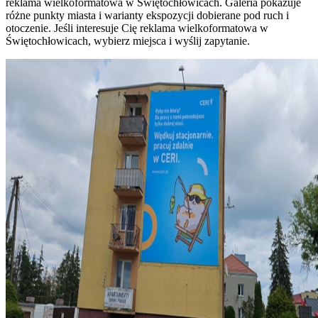
reklama wielkoformatowa w Świętochłowicach. Galeria pokazuje
różne punkty miasta i warianty ekspozycji dobierane pod ruch i
otoczenie. Jeśli interesuje Cię reklama wielkoformatowa w
Świętochłowicach, wybierz miejsca i wyślij zapytanie.