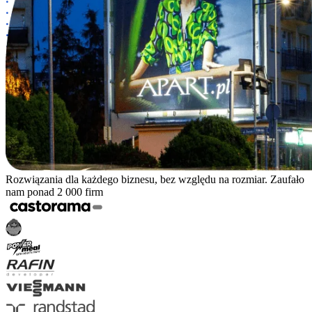
Rozwiązania dla każdego biznesu, bez względu na rozmiar. Zaufało
nam ponad 2 000 firm