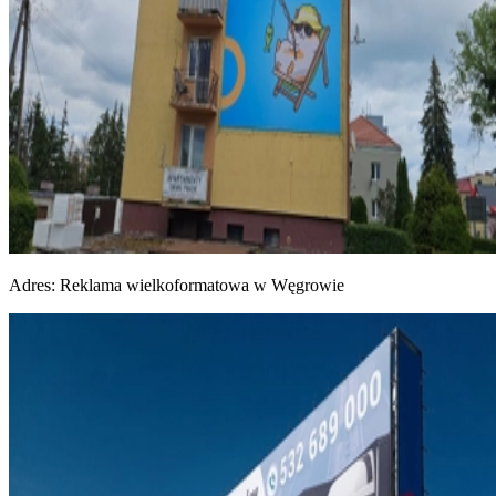
Adres:
Reklama wielkoformatowa w Węgrowie