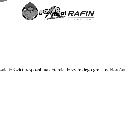
e to świetny sposób na dotarcie do szerokiego grona odbiorców.