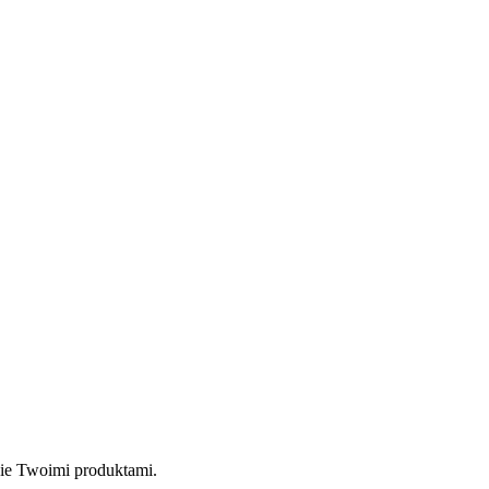
nie Twoimi produktami.