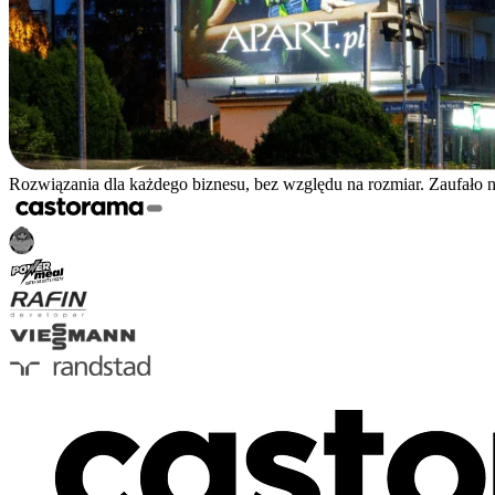
Rozwiązania dla każdego biznesu, bez względu na rozmiar. Zaufało 