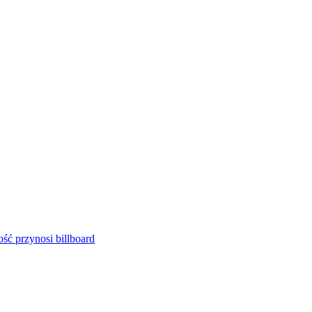
ść przynosi billboard