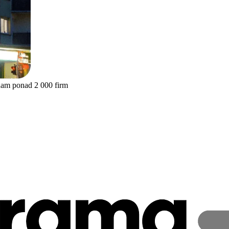
nam ponad 2 000 firm