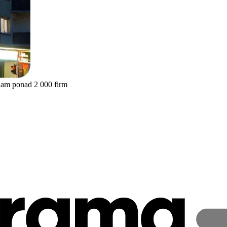
nam ponad 2 000 firm