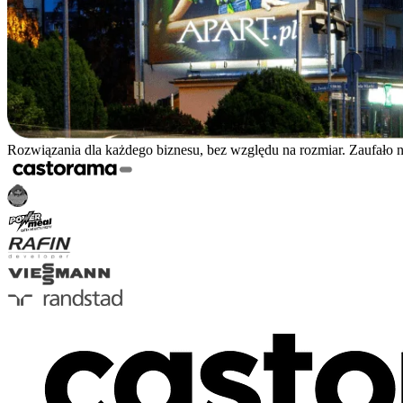
Rozwiązania dla każdego biznesu, bez względu na rozmiar. Zaufało 