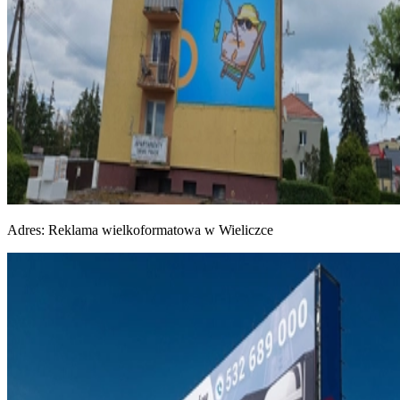
Adres:
Reklama wielkoformatowa w Wieliczce