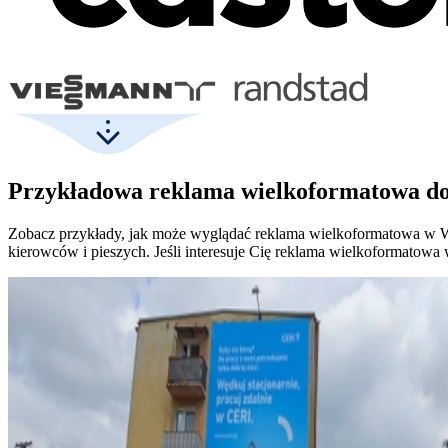
Przykładowa reklama wielkoformatowa do
Zobacz przykłady, jak może wyglądać reklama wielkoformatowa w Wie
kierowców i pieszych. Jeśli interesuje Cię reklama wielkoformatowa 