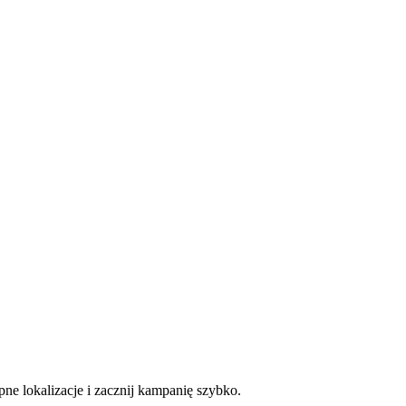
ne lokalizacje i zacznij kampanię szybko.