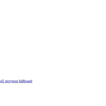
ść przynosi billboard