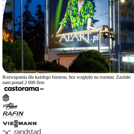
Rozwiązania dla każdego biznesu, bez względu na rozmiar. Zaufało
nam ponad 2 000 firm