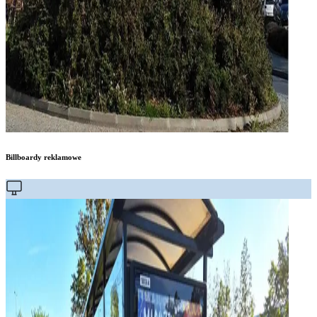
Billboardy reklamowe