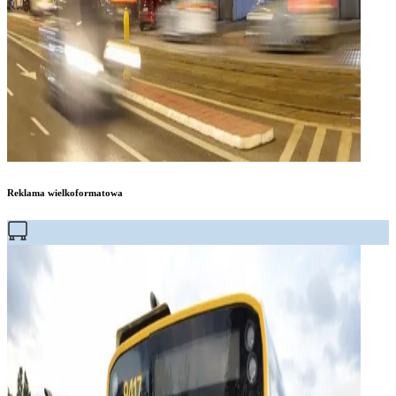
Reklama wielkoformatowa