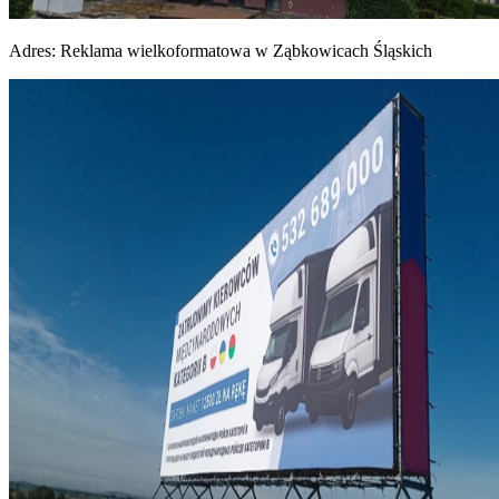
Adres:
Reklama wielkoformatowa w Ząbkowicach Śląskich