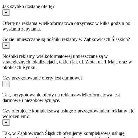
Jak szybko dostanę ofertę?
+
Ofertę na reklama-wielkoformatowa otrzymasz w kilka godzin po
wysłaniu zapytania.
Gdzie umieszczane są nośniki reklamy w Ząbkowicach Śląskich?
+
Nośniki reklamy-wielkoformatowej umieszczane są w
strategicznych lokalizacjach, takich jak ul. Złota, ul. 1 Maja oraz w
okolicach Rynku.
Czy przygotowanie oferty jest darmowe?
+
Tak, przygotowanie oferty na reklama-wielkoformatowa jest
darmowe i niezobowiązujące.
Czy oferujecie kompleksową usługę z przygotowaniem reklamy i jej
wdrożeniem?
+
Tak, w Ząbkowicach Śląskich oferujemy kompleksową usługę,