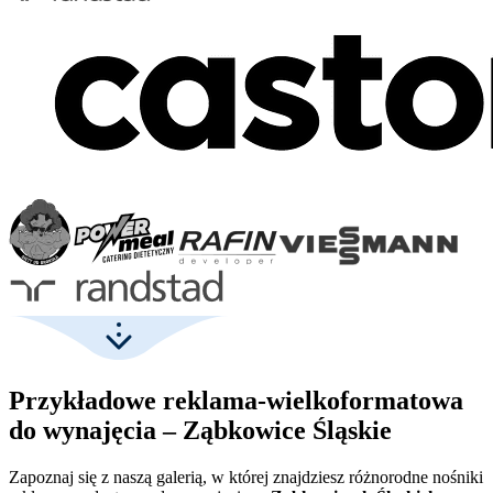
Przykładowe reklama-wielkoformatowa
do wynajęcia – Ząbkowice Śląskie
Zapoznaj się z naszą galerią, w której znajdziesz różnorodne nośniki