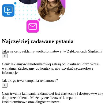
Najczęściej zadawane pytania
Jakie są ceny reklamy-wielkoformatowej w Ząbkowicach Śląskich?
+
Ceny reklamy-wielkoformatowej zależą od lokalizacji oraz okresu
wynajmu. Zachęcamy do kontaktu, aby uzyskać szczegółowe
informacje.
Jak długo trwa kampania reklamowa?
+
Czas trwania kampanii reklamowej jest elastyczny i dostosowywany
do potrzeb klienta. Możemy zrealizować kampanie
krótkoterminowe oraz długoterminowe.