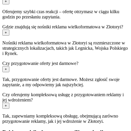
+
Oferujemy szybki czas reakcji – ofertę otrzymasz w ciągu kilku
godzin po przesłaniu zapytania.
Gdzie znajdują się nośniki reklama wielkoformatowa w Złotoryi?
+
Nośniki reklama wielkoformatowa w Złotoryi są rozmieszczone w
strategicznych lokalizacjach, takich jak Legnicka, Wojska Polskiego
i Rynek.
Czy przygotowanie oferty jest darmowe?
+
Tak, przygotowanie oferty jest darmowe. Możesz zgłosić swoje
zapytanie, a my odpowiemy jak najszybciej.
Czy oferujemy kompleksową usługę z przygotowaniem reklamy i
jej wdrożeniem?
+
Tak, zapewniamy kompleksową obsługę, obejmującą zarówno
przygotowanie reklamy, jak i jej wdrożenie w Złotoryi.