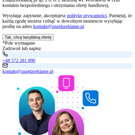
kontaktu bezpośredniego i otrzymania oferty handlowej.
Wysyłając zapytanie, akceptujesz
politykę prywatności
. Pamiętaj, że
każdą zgodę możesz cofnąć w dowolnym momencie wysyłając
prośbę na adres
kontakt@znajdzreklame.pl
Tak, chcę bezpłatną ofertę
*Pole wymagane
Zadzwoń lub napisz
+48 572 281 890
kontakt@znajdzreklame.pl