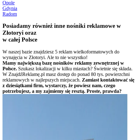
Opole
Gdynia
Radom
Posiadamy również inne nośniki reklamowe w
Złotoryi oraz
w całej Polsce
W naszej bazie znajdziesz 5 reklam wielkoformatowych do
wynajęcia w Złotoryi. Ale to nie wszystko!
Mamy największą bazę nośników reklamy zewnętrznej w
Polsce.
Szukasz lokalizacji w kilku miastach? Świetnie się składa.
W ZnajdźReklamę.pl masz dostęp do ponad 80 tys. powierzchni
reklamowych w najlepszych miejscach.
Zamiast kontaktować się
z dziesiątkami firm, wystarczy, że powiesz nam, czego
potrzebujesz, a my zajmiemy się resztą. Proste, prawda?