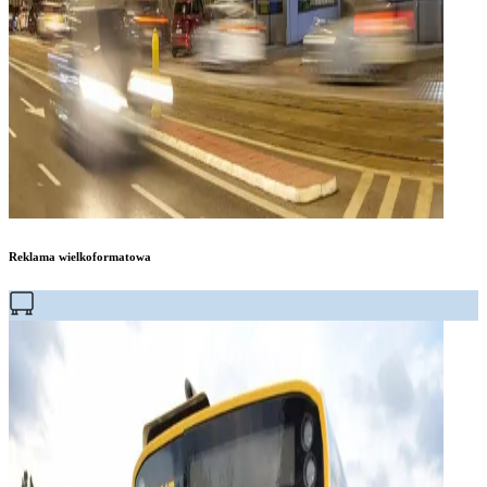
Reklama wielkoformatowa