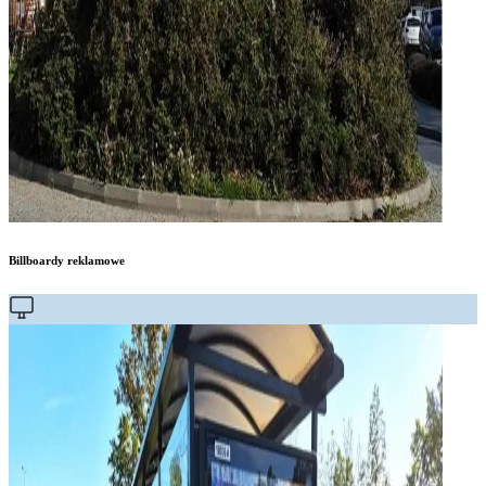
Billboardy reklamowe