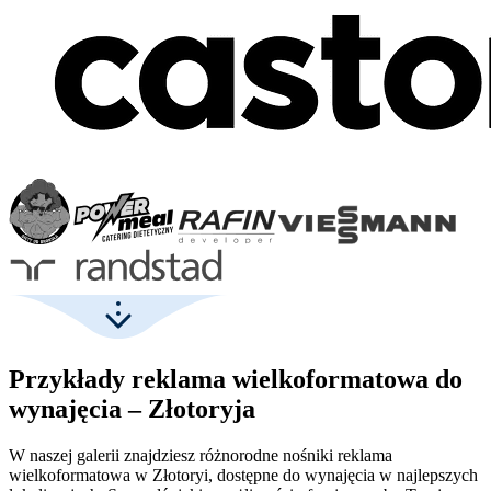
Przykłady reklama wielkoformatowa do
wynajęcia – Złotoryja
W naszej galerii znajdziesz różnorodne nośniki reklama
wielkoformatowa w Złotoryi, dostępne do wynajęcia w najlepszych