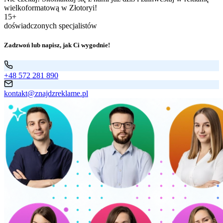
wielkoformatową w Złotoryi!
15+
doświadczonych specjalistów
Zadzwoń lub napisz, jak Ci wygodnie!
+48 572 281 890
kontakt@znajdzreklame.pl