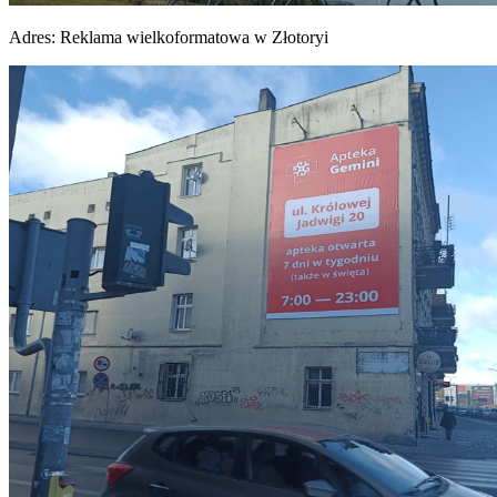
Adres:
Reklama wielkoformatowa w Złotoryi