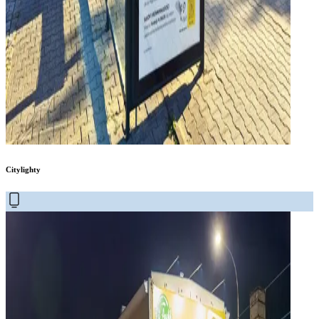
Citylighty