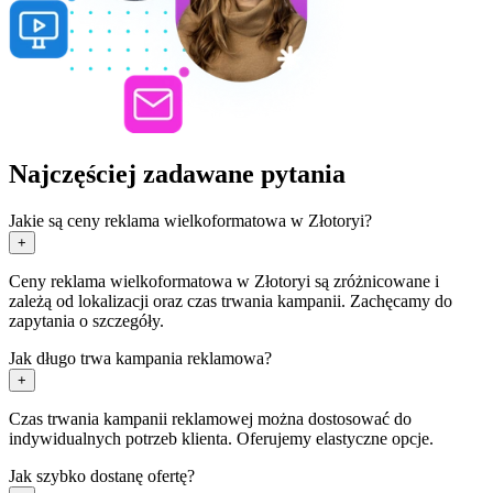
Najczęściej zadawane pytania
Jakie są ceny reklama wielkoformatowa w Złotoryi?
+
Ceny reklama wielkoformatowa w Złotoryi są zróżnicowane i
zależą od lokalizacji oraz czas trwania kampanii. Zachęcamy do
zapytania o szczegóły.
Jak długo trwa kampania reklamowa?
+
Czas trwania kampanii reklamowej można dostosować do
indywidualnych potrzeb klienta. Oferujemy elastyczne opcje.
Jak szybko dostanę ofertę?