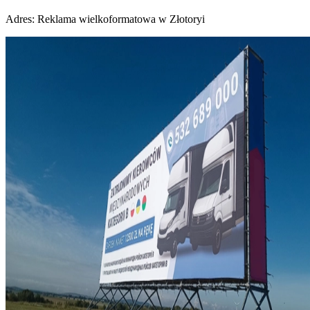
Adres:
Reklama wielkoformatowa w Złotoryi