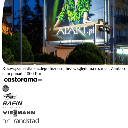
Rozwiązania dla każdego biznesu, bez względu na rozmiar. Zaufało
nam ponad 2 000 firm