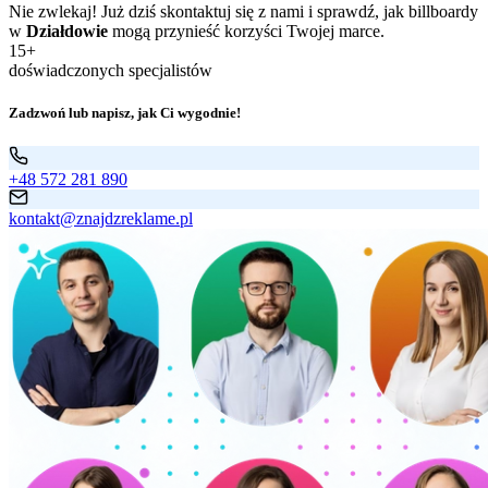
Nie zwlekaj! Już dziś skontaktuj się z nami i sprawdź, jak billboardy
w
Działdowie
mogą przynieść korzyści Twojej marce.
15+
doświadczonych specjalistów
Zadzwoń lub napisz, jak Ci wygodnie!
+48 572 281 890
kontakt@znajdzreklame.pl