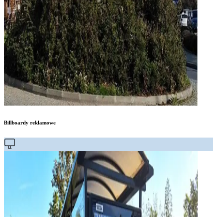
Billboardy reklamowe