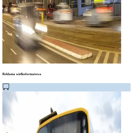
Reklama wielkoformatowa