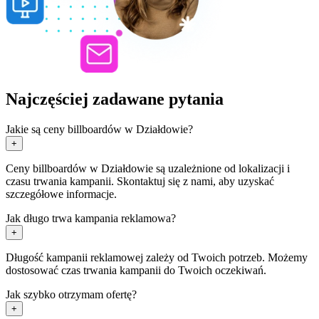
Najczęściej zadawane pytania
Jakie są ceny billboardów w Działdowie?
+
Ceny billboardów w Działdowie są uzależnione od lokalizacji i
czasu trwania kampanii. Skontaktuj się z nami, aby uzyskać
szczegółowe informacje.
Jak długo trwa kampania reklamowa?
+
Długość kampanii reklamowej zależy od Twoich potrzeb. Możemy
dostosować czas trwania kampanii do Twoich oczekiwań.
Jak szybko otrzymam ofertę?
+