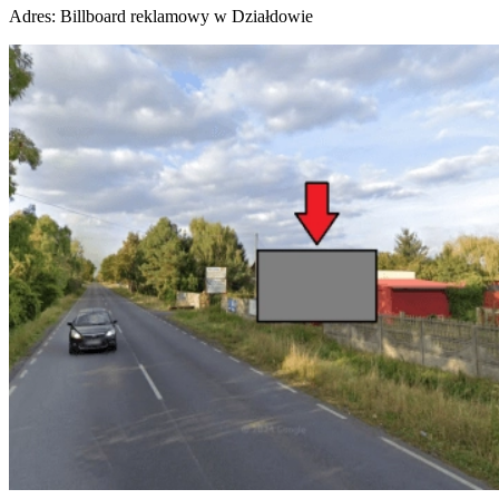
Adres:
Billboard reklamowy w Działdowie