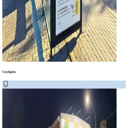
Citylighty