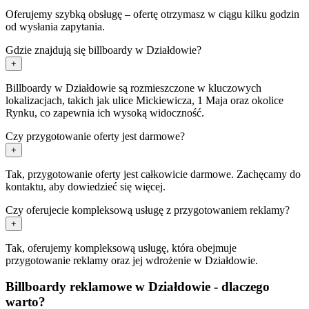
Oferujemy szybką obsługę – ofertę otrzymasz w ciągu kilku godzin
od wysłania zapytania.
Gdzie znajdują się billboardy w Działdowie?
+
Billboardy w Działdowie są rozmieszczone w kluczowych
lokalizacjach, takich jak ulice Mickiewicza, 1 Maja oraz okolice
Rynku, co zapewnia ich wysoką widoczność.
Czy przygotowanie oferty jest darmowe?
+
Tak, przygotowanie oferty jest całkowicie darmowe. Zachęcamy do
kontaktu, aby dowiedzieć się więcej.
Czy oferujecie kompleksową usługę z przygotowaniem reklamy?
+
Tak, oferujemy kompleksową usługę, która obejmuje
przygotowanie reklamy oraz jej wdrożenie w Działdowie.
Billboardy reklamowe w Działdowie - dlaczego
warto?