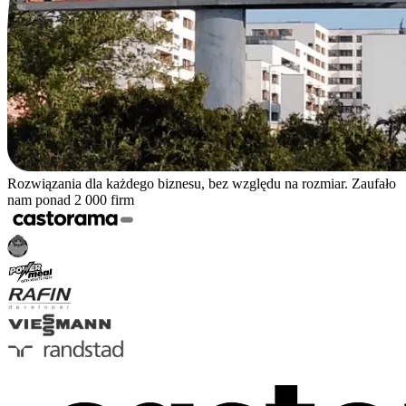
Rozwiązania dla każdego biznesu, bez względu na rozmiar. Zaufało
nam ponad 2 000 firm