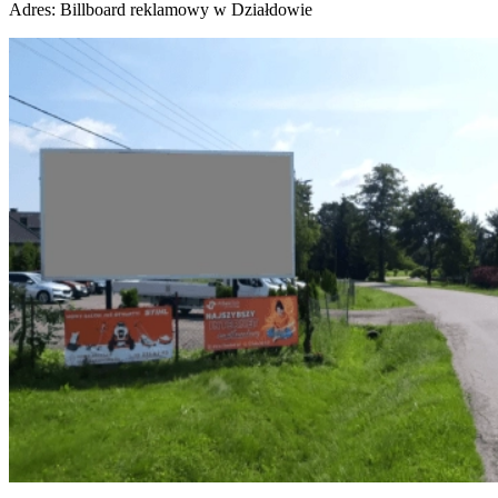
Adres:
Billboard reklamowy w Działdowie