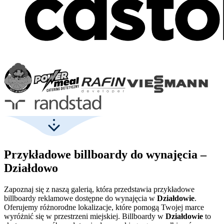
Przykładowe billboardy do wynajęcia –
Działdowo
Zapoznaj się z naszą galerią, która przedstawia przykładowe
billboardy reklamowe dostępne do wynajęcia w
Działdowie
.
Oferujemy różnorodne lokalizacje, które pomogą Twojej marce
wyróżnić się w przestrzeni miejskiej. Billboardy w
Działdowie
to