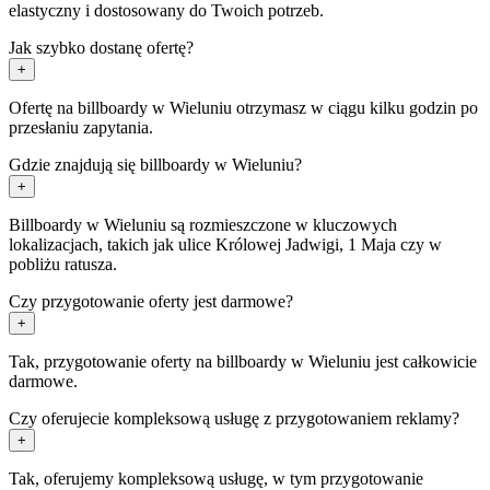
elastyczny i dostosowany do Twoich potrzeb.
Jak szybko dostanę ofertę?
+
Ofertę na billboardy w Wieluniu otrzymasz w ciągu kilku godzin po
przesłaniu zapytania.
Gdzie znajdują się billboardy w Wieluniu?
+
Billboardy w Wieluniu są rozmieszczone w kluczowych
lokalizacjach, takich jak ulice Królowej Jadwigi, 1 Maja czy w
pobliżu ratusza.
Czy przygotowanie oferty jest darmowe?
+
Tak, przygotowanie oferty na billboardy w Wieluniu jest całkowicie
darmowe.
Czy oferujecie kompleksową usługę z przygotowaniem reklamy?
+
Tak, oferujemy kompleksową usługę, w tym przygotowanie