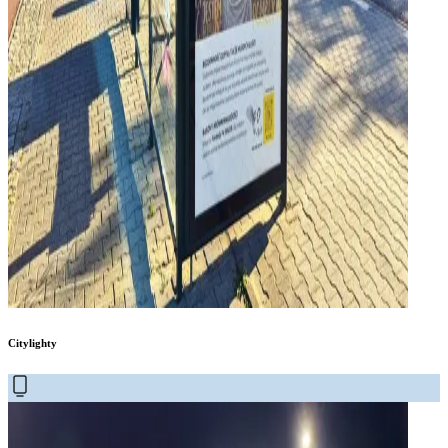
Citylighty