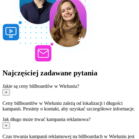
Najczęściej zadawane pytania
Jakie są ceny billboardów w Wieluniu?
+
Ceny billboardów w Wieluniu zależą od lokalizacji i długości
kampanii. Prosimy o kontakt, aby uzyskać szczegółowe informacje.
Jak długo może trwać kampania reklamowa?
+
Czas trwania kampanii reklamowej na billboardach w Wieluniu jest