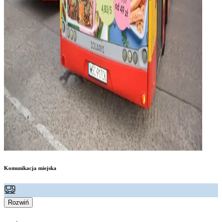
Komunikacja miejska
Rozwiń