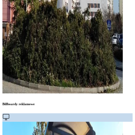
Billboardy reklamowe