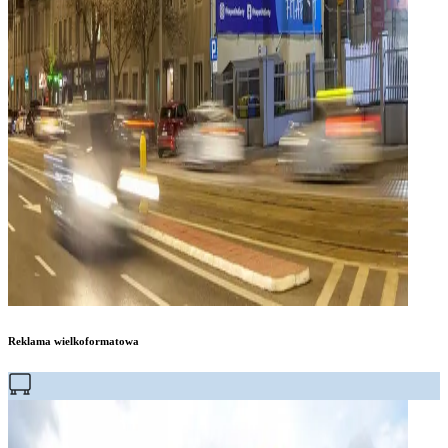
Reklama wielkoformatowa