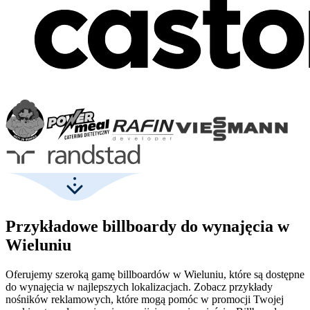
Przykładowe billboardy do wynajęcia w
Wieluniu
Oferujemy szeroką gamę billboardów w Wieluniu, które są dostępne
do wynajęcia w najlepszych lokalizacjach. Zobacz przykłady
nośników reklamowych, które mogą pomóc w promocji Twojej