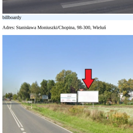
billboardy
Adres:
Stanisława Moniuszki/Chopina, 98-300, Wieluń