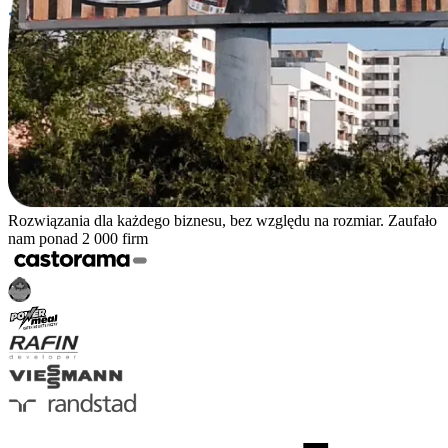
Rozwiązania dla każdego biznesu, bez względu na rozmiar. Zaufało
nam ponad 2 000 firm