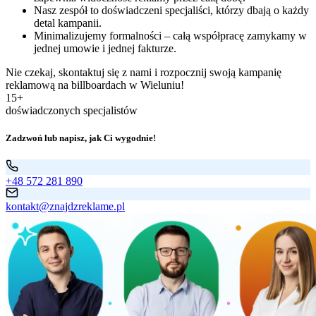
Nasz zespół to doświadczeni specjaliści, którzy dbają o każdy
detal kampanii.
Minimalizujemy formalności – całą współpracę zamykamy w
jednej umowie i jednej fakturze.
Nie czekaj, skontaktuj się z nami i rozpocznij swoją kampanię
reklamową na billboardach w Wieluniu!
15+
doświadczonych specjalistów
Zadzwoń lub napisz, jak Ci wygodnie!
+48 572 281 890
kontakt@znajdzreklame.pl