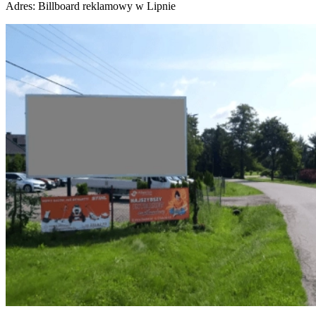
Adres:
Billboard reklamowy w Lipnie