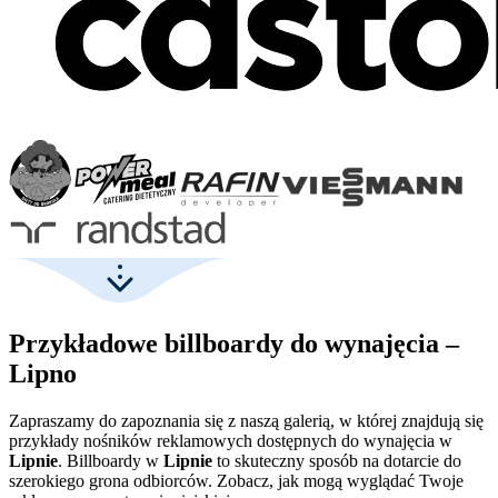
Przykładowe billboardy do wynajęcia –
Lipno
Zapraszamy do zapoznania się z naszą galerią, w której znajdują się
przykłady nośników reklamowych dostępnych do wynajęcia w
Lipnie
. Billboardy w
Lipnie
to skuteczny sposób na dotarcie do
szerokiego grona odbiorców. Zobacz, jak mogą wyglądać Twoje