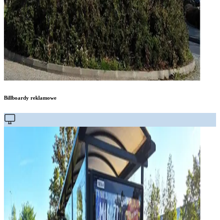
Billboardy reklamowe