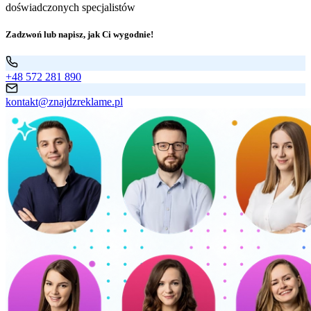
doświadczonych specjalistów
Zadzwoń lub napisz, jak Ci wygodnie!
+48 572 281 890
kontakt@znajdzreklame.pl