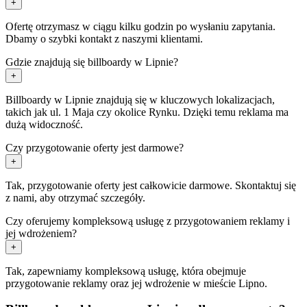
+
Ofertę otrzymasz w ciągu kilku godzin po wysłaniu zapytania.
Dbamy o szybki kontakt z naszymi klientami.
Gdzie znajdują się billboardy w Lipnie?
+
Billboardy w Lipnie znajdują się w kluczowych lokalizacjach,
takich jak ul. 1 Maja czy okolice Rynku. Dzięki temu reklama ma
dużą widoczność.
Czy przygotowanie oferty jest darmowe?
+
Tak, przygotowanie oferty jest całkowicie darmowe. Skontaktuj się
z nami, aby otrzymać szczegóły.
Czy oferujemy kompleksową usługę z przygotowaniem reklamy i
jej wdrożeniem?
+
Tak, zapewniamy kompleksową usługę, która obejmuje
przygotowanie reklamy oraz jej wdrożenie w mieście Lipno.