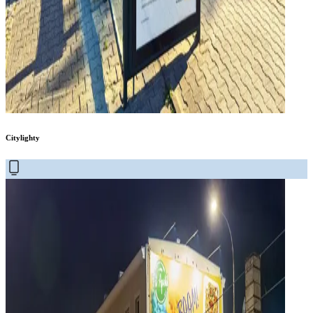
Citylighty