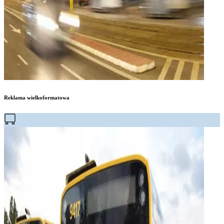
Reklama wielkoformatowa