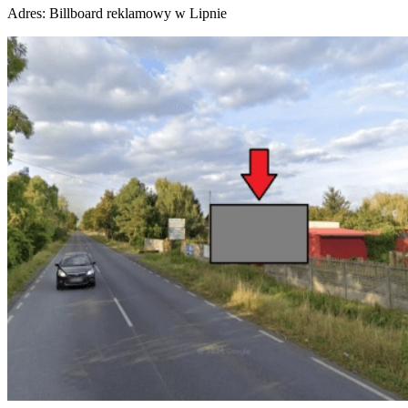
Adres:
Billboard reklamowy w Lipnie