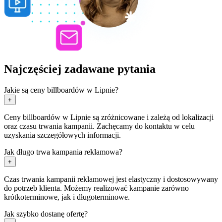
Najczęściej zadawane pytania
Jakie są ceny billboardów w Lipnie?
+
Ceny billboardów w Lipnie są zróżnicowane i zależą od lokalizacji
oraz czasu trwania kampanii. Zachęcamy do kontaktu w celu
uzyskania szczegółowych informacji.
Jak długo trwa kampania reklamowa?
+
Czas trwania kampanii reklamowej jest elastyczny i dostosowywany
do potrzeb klienta. Możemy realizować kampanie zarówno
krótkoterminowe, jak i długoterminowe.
Jak szybko dostanę ofertę?