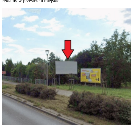
reklamy w przestrzeni miejskiej.