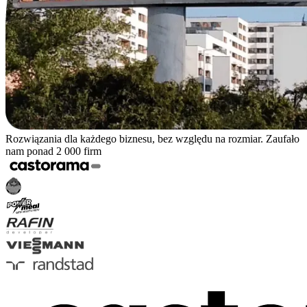
Rozwiązania dla każdego biznesu, bez względu na rozmiar. Zaufało
nam ponad 2 000 firm