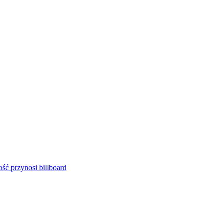
ść przynosi billboard