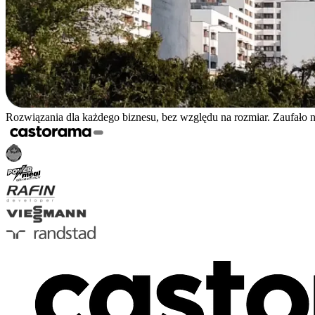
Rozwiązania dla każdego biznesu, bez względu na rozmiar. Zaufało 