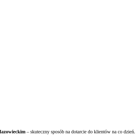
Mazowieckim
– skuteczny sposób na dotarcie do klientów na co dzień.