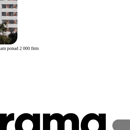
nam ponad 2 000 firm