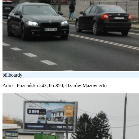
billboardy
Adres:
Poznańska 243, 05-850, Ożarów Mazowiecki