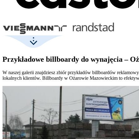
Przykładowe billboardy do wynajęcia – 
W naszej galerii znajdziesz zbiór przykładów billboardów reklamo
lokalnych klientów. Billboardy w Ożarowie Mazowieckim to efektyw