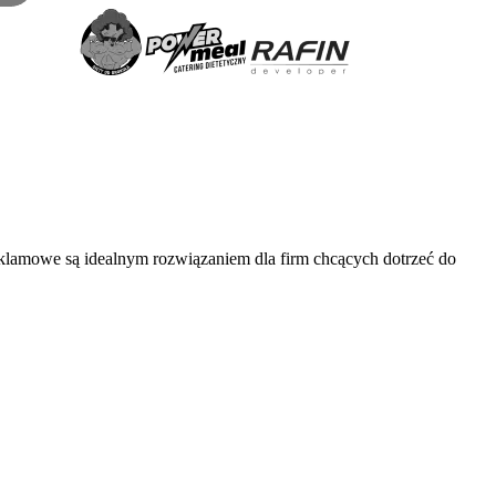
klamowe są idealnym rozwiązaniem dla firm chcących dotrzeć do
.