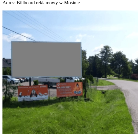
Adres:
Billboard reklamowy w Mosinie