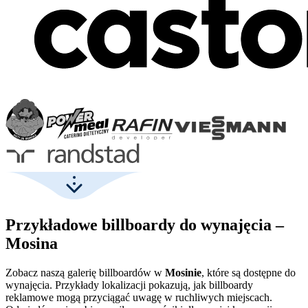
Przykładowe billboardy do wynajęcia –
Mosina
Zobacz naszą galerię billboardów w
Mosinie
, które są dostępne do
wynajęcia. Przykłady lokalizacji pokazują, jak billboardy
reklamowe mogą przyciągać uwagę w ruchliwych miejscach.