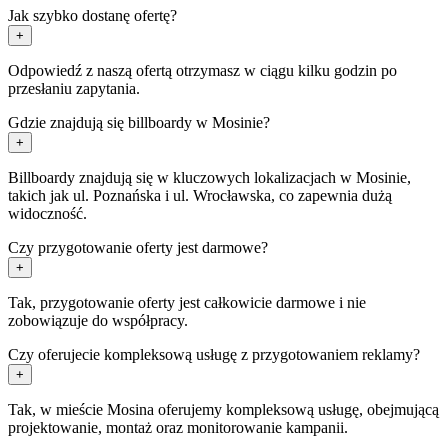
Jak szybko dostanę ofertę?
+
Odpowiedź z naszą ofertą otrzymasz w ciągu kilku godzin po
przesłaniu zapytania.
Gdzie znajdują się billboardy w Mosinie?
+
Billboardy znajdują się w kluczowych lokalizacjach w Mosinie,
takich jak ul. Poznańska i ul. Wrocławska, co zapewnia dużą
widoczność.
Czy przygotowanie oferty jest darmowe?
+
Tak, przygotowanie oferty jest całkowicie darmowe i nie
zobowiązuje do współpracy.
Czy oferujecie kompleksową usługę z przygotowaniem reklamy?
+
Tak, w mieście Mosina oferujemy kompleksową usługę, obejmującą
projektowanie, montaż oraz monitorowanie kampanii.