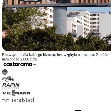
Rozwiązania dla każdego biznesu, bez względu na rozmiar. Zaufało
nam ponad 2 000 firm