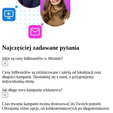
Najczęściej zadawane pytania
Jakie są ceny billboardów w Mosinie?
+
Ceny billboardów są zróżnicowane i zależą od lokalizacji oraz
długości kampanii. Skontaktuj się z nami, a przygotujemy
indywidualną ofertę.
Jak długo trwa kampania reklamowa?
+
Czas trwania kampanii można dostosować do Twoich potrzeb.
Oferujemy różne opcje, od krótkoterminowych po długoterminowe.