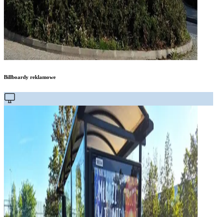
Billboardy reklamowe