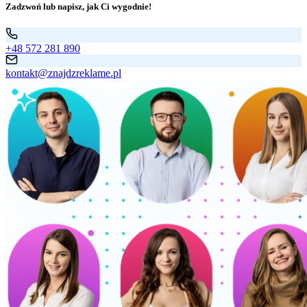
Zadzwoń lub napisz, jak Ci wygodnie!
+48 572 281 890
kontakt@znajdzreklame.pl