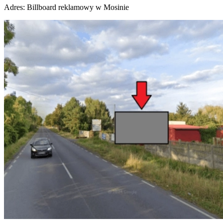
Adres:
Billboard reklamowy w Mosinie