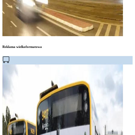
Reklama wielkoformatowa