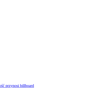
ść przynosi billboard