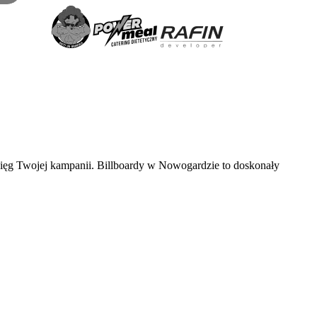
asięg Twojej kampanii. Billboardy w Nowogardzie to doskonały