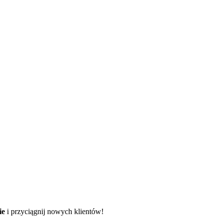
ie
i przyciągnij nowych klientów!