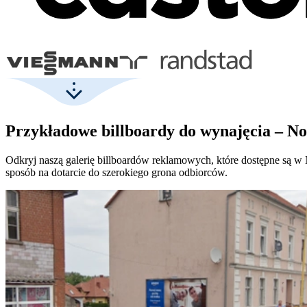
Przykładowe billboardy do wynajęcia – N
Odkryj naszą galerię billboardów reklamowych, które dostępne są w 
sposób na dotarcie do szerokiego grona odbiorców.