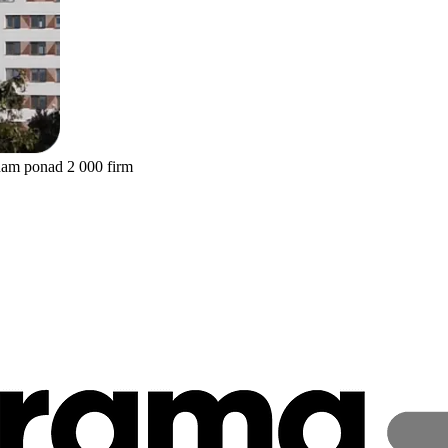
nam ponad 2 000 firm