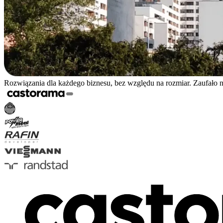
Rozwiązania dla każdego biznesu, bez względu na rozmiar. Zaufało 