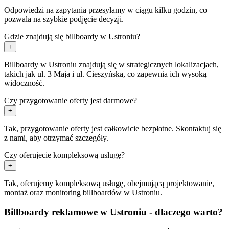
Odpowiedzi na zapytania przesyłamy w ciągu kilku godzin, co
pozwala na szybkie podjęcie decyzji.
Gdzie znajdują się billboardy w Ustroniu?
+
Billboardy w Ustroniu znajdują się w strategicznych lokalizacjach,
takich jak ul. 3 Maja i ul. Cieszyńska, co zapewnia ich wysoką
widoczność.
Czy przygotowanie oferty jest darmowe?
+
Tak, przygotowanie oferty jest całkowicie bezpłatne. Skontaktuj się
z nami, aby otrzymać szczegóły.
Czy oferujecie kompleksową usługę?
+
Tak, oferujemy kompleksową usługę, obejmującą projektowanie,
montaż oraz monitoring billboardów w Ustroniu.
Billboardy reklamowe w Ustroniu - dlaczego warto?