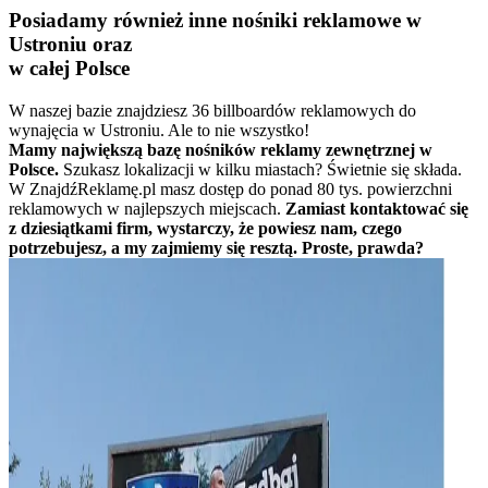
Posiadamy również inne nośniki reklamowe w
Ustroniu oraz
w całej Polsce
W naszej bazie znajdziesz 36 billboardów reklamowych do
wynajęcia w Ustroniu. Ale to nie wszystko!
Mamy największą bazę nośników reklamy zewnętrznej w
Polsce.
Szukasz lokalizacji w kilku miastach? Świetnie się składa.
W ZnajdźReklamę.pl masz dostęp do ponad 80 tys. powierzchni
reklamowych w najlepszych miejscach.
Zamiast kontaktować się
z dziesiątkami firm, wystarczy, że powiesz nam, czego
potrzebujesz, a my zajmiemy się resztą. Proste, prawda?