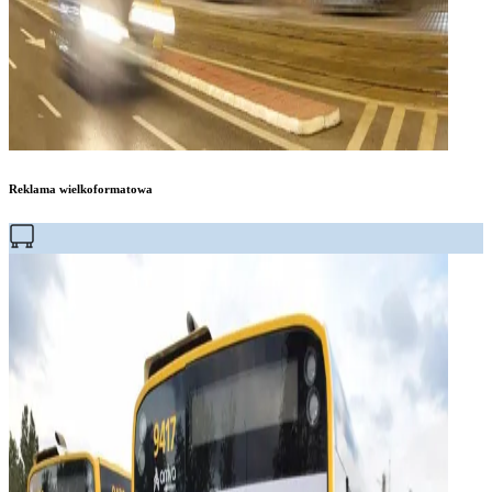
Reklama wielkoformatowa