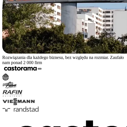
Rozwiązania dla każdego biznesu, bez względu na rozmiar. Zaufało
nam ponad 2 000 firm