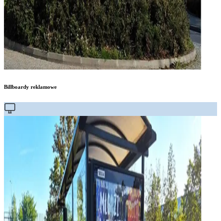
Billboardy reklamowe