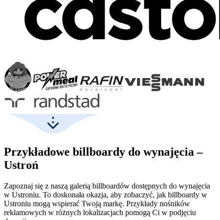
Przykładowe billboardy do wynajęcia –
Ustroń
Zapoznaj się z naszą galerią billboardów dostępnych do wynajęcia
w Ustroniu. To doskonała okazja, aby zobaczyć, jak billboardy w
Ustroniu mogą wspierać Twoją markę. Przykłady nośników
reklamowych w różnych lokalizacjach pomogą Ci w podjęciu