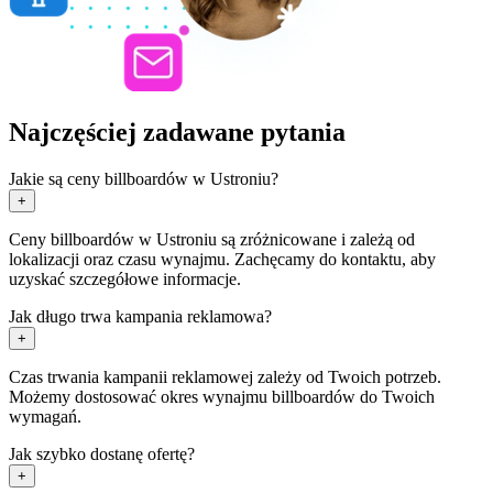
Najczęściej zadawane pytania
Jakie są ceny billboardów w Ustroniu?
+
Ceny billboardów w Ustroniu są zróżnicowane i zależą od
lokalizacji oraz czasu wynajmu. Zachęcamy do kontaktu, aby
uzyskać szczegółowe informacje.
Jak długo trwa kampania reklamowa?
+
Czas trwania kampanii reklamowej zależy od Twoich potrzeb.
Możemy dostosować okres wynajmu billboardów do Twoich
wymagań.
Jak szybko dostanę ofertę?
+