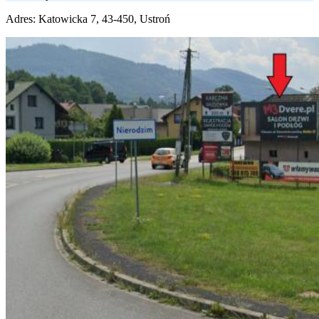
Adres:
Katowicka 7, 43-450, Ustroń