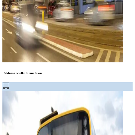
Reklama wielkoformatowa