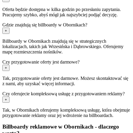
Oferta będzie dostępna w kilka godzin po przesłaniu zapytania.
Pracujemy szybko, abyś mógł jak najszybciej podjąć decyzję.
Gdzie znajdują się billboardy w Obornikach?
+
Billboardy w Obornikach znajdują się w strategicznych
lokalizacjach, takich jak Wrzesińska i Dąbrowskiego. Oferujemy
mapę rozmieszczenia nośników.
Czy przygotowanie oferty jest darmowe?
+
Tak, przygotowanie oferty jest darmowe. Możesz skontaktować się
z nami, aby uzyskać więcej informacji.
Czy oferujecie kompleksową usługę z przygotowaniem reklamy?
+
Tak, w Obornikach oferujemy kompleksową usługę, która obejmuje
przygotowanie reklamy oraz jej wdrożenie na billboardach.
Billboardy reklamowe w Obornikach - dlaczego