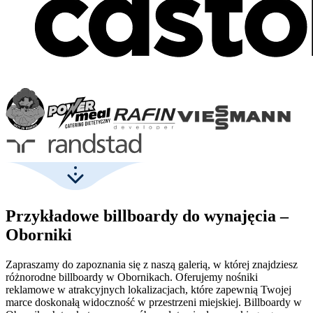
Przykładowe billboardy do wynajęcia –
Oborniki
Zapraszamy do zapoznania się z naszą galerią, w której znajdziesz
różnorodne billboardy w Obornikach. Oferujemy nośniki
reklamowe w atrakcyjnych lokalizacjach, które zapewnią Twojej
marce doskonałą widoczność w przestrzeni miejskiej. Billboardy w