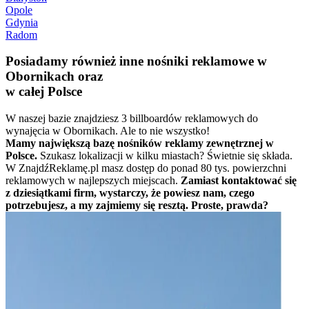
Opole
Gdynia
Radom
Posiadamy również inne nośniki reklamowe w
Obornikach oraz
w całej Polsce
W naszej bazie znajdziesz 3 billboardów reklamowych do
wynajęcia w Obornikach. Ale to nie wszystko!
Mamy największą bazę nośników reklamy zewnętrznej w
Polsce.
Szukasz lokalizacji w kilku miastach? Świetnie się składa.
W ZnajdźReklamę.pl masz dostęp do ponad 80 tys. powierzchni
reklamowych w najlepszych miejscach.
Zamiast kontaktować się
z dziesiątkami firm, wystarczy, że powiesz nam, czego
potrzebujesz, a my zajmiemy się resztą. Proste, prawda?