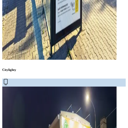
Citylighty