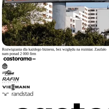
Rozwiązania dla każdego biznesu, bez względu na rozmiar. Zaufało
nam ponad 2 000 firm