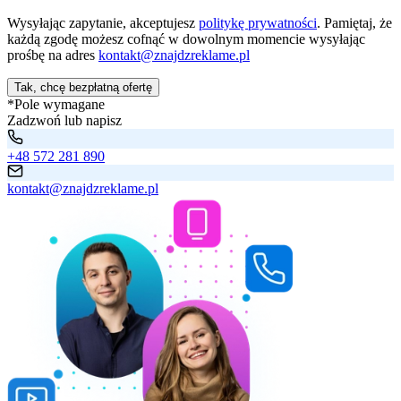
Wysyłając zapytanie, akceptujesz
politykę prywatności
. Pamiętaj, że
każdą zgodę możesz cofnąć w dowolnym momencie wysyłając
prośbę na adres
kontakt@znajdzreklame.pl
Tak, chcę bezpłatną ofertę
*Pole wymagane
Zadzwoń lub napisz
+48 572 281 890
kontakt@znajdzreklame.pl