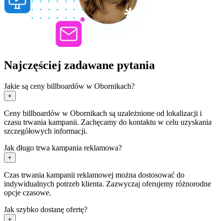
Najczęściej zadawane pytania
Jakie są ceny billboardów w Obornikach?
+
Ceny billboardów w Obornikach są uzależnione od lokalizacji i
czasu trwania kampanii. Zachęcamy do kontaktu w celu uzyskania
szczegółowych informacji.
Jak długo trwa kampania reklamowa?
+
Czas trwania kampanii reklamowej można dostosować do
indywidualnych potrzeb klienta. Zazwyczaj oferujemy różnorodne
opcje czasowe.
Jak szybko dostanę ofertę?
+