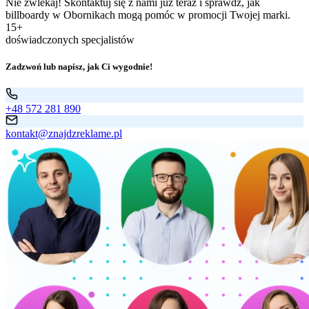
Nie zwlekaj! Skontaktuj się z nami już teraz i sprawdź, jak
billboardy w Obornikach mogą pomóc w promocji Twojej marki.
15+
doświadczonych specjalistów
Zadzwoń lub napisz, jak Ci wygodnie!
+48 572 281 890
kontakt@znajdzreklame.pl