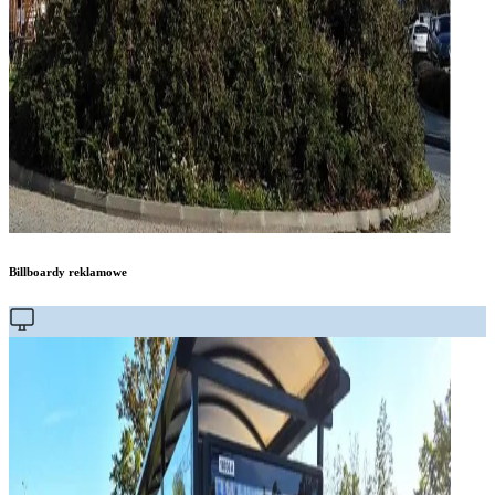
Billboardy reklamowe