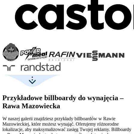
Przykładowe billboardy do wynajęcia –
Rawa Mazowiecka
W naszej galerii znajdziesz przykłady billboardów w Rawie
Mazowieckiej, które możesz wynająć. Oferujemy różnorodne
lokalizacje, aby maksymalizować zasięg Twojej reklamy. Billboardy