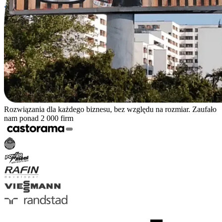
Rozwiązania dla każdego biznesu, bez względu na rozmiar. Zaufało
nam ponad 2 000 firm