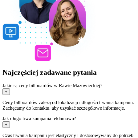
Najczęściej zadawane pytania
Jakie są ceny billboardów w Rawie Mazowieckiej?
+
Ceny billboardów zależą od lokalizacji i długości trwania kampanii.
Zachęcamy do kontaktu, aby uzyskać szczegółowe informacje.
Jak długo trwa kampania reklamowa?
+
Czas trwania kampanii jest elastyczny i dostosowywany do potrzeb