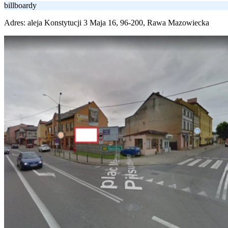
billboardy
Adres:
aleja Konstytucji 3 Maja 16, 96-200, Rawa Mazowiecka