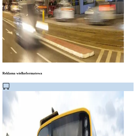
Reklama wielkoformatowa