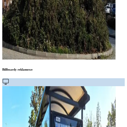
Billboardy reklamowe