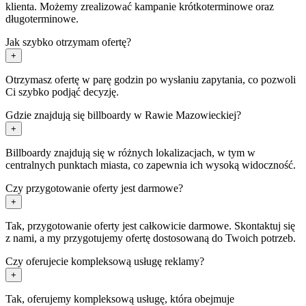
klienta. Możemy zrealizować kampanie krótkoterminowe oraz
długoterminowe.
Jak szybko otrzymam ofertę?
+
Otrzymasz ofertę w parę godzin po wysłaniu zapytania, co pozwoli
Ci szybko podjąć decyzję.
Gdzie znajdują się billboardy w Rawie Mazowieckiej?
+
Billboardy znajdują się w różnych lokalizacjach, w tym w
centralnych punktach miasta, co zapewnia ich wysoką widoczność.
Czy przygotowanie oferty jest darmowe?
+
Tak, przygotowanie oferty jest całkowicie darmowe. Skontaktuj się
z nami, a my przygotujemy ofertę dostosowaną do Twoich potrzeb.
Czy oferujecie kompleksową usługę reklamy?
+
Tak, oferujemy kompleksową usługę, która obejmuje