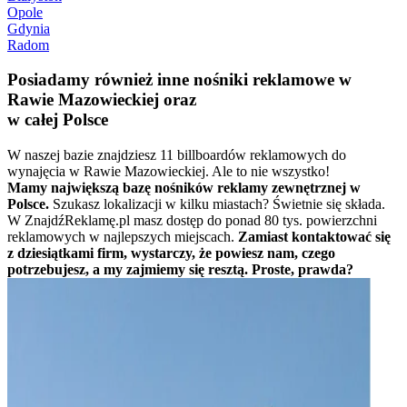
Opole
Gdynia
Radom
Posiadamy również inne nośniki reklamowe w
Rawie Mazowieckiej oraz
w całej Polsce
W naszej bazie znajdziesz 11 billboardów reklamowych do
wynajęcia w Rawie Mazowieckiej. Ale to nie wszystko!
Mamy największą bazę nośników reklamy zewnętrznej w
Polsce.
Szukasz lokalizacji w kilku miastach? Świetnie się składa.
W ZnajdźReklamę.pl masz dostęp do ponad 80 tys. powierzchni
reklamowych w najlepszych miejscach.
Zamiast kontaktować się
z dziesiątkami firm, wystarczy, że powiesz nam, czego
potrzebujesz, a my zajmiemy się resztą. Proste, prawda?