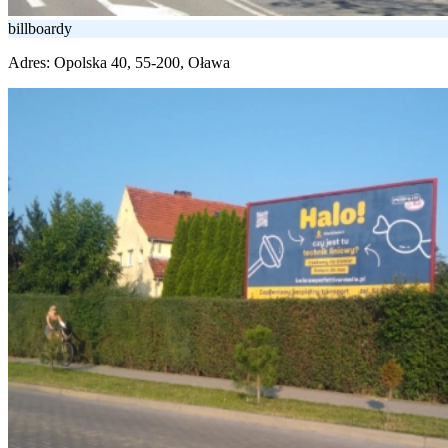
billboardy
Adres:
Opolska 40, 55-200, Oława