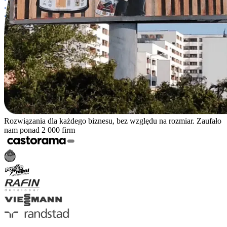
Rozwiązania dla każdego biznesu, bez względu na rozmiar. Zaufało
nam ponad 2 000 firm