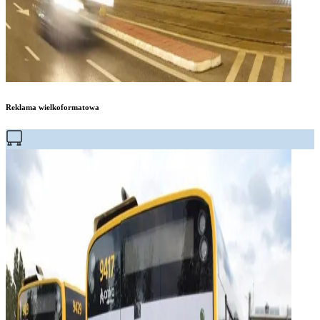
Reklama wielkoformatowa