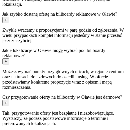
lokalizacji.
Jak szybko dostanę ofertę na billboardy reklamowe w Oławie?
+
Zwykle wracamy z propozycjami w parę godzin od zgłoszenia. W
wielu przypadkach komplet informacji jesteśmy w stanie przesłać
jeszcze szybciej.
Jakie lokalizacje w Oławie mogę wybrać pod billboardy
reklamowe?
+
Możesz wybrać punkty przy głównych ulicach, w rejonie centrum
oraz na trasach dojazdowych do osiedli i usług. W ofercie
przedstawiamy konkretne propozycje wraz z opisem i mapą
rozmieszczenia.
Czy przygotowanie oferty na billboardy w Oławie jest darmowe?
+
Tak, przygotowanie oferty jest bezpłatne i niezobowiązujące.
Wystarczy, że podasz podstawowe informacje o terminie i
preferowanych lokalizacjach.