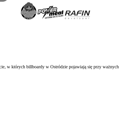
ie, w których billboardy w Ostródzie pojawiają się przy ważnych