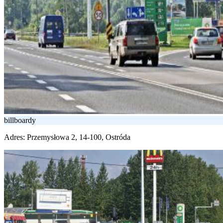
billboardy
Adres:
Przemysłowa 2, 14-100, Ostróda