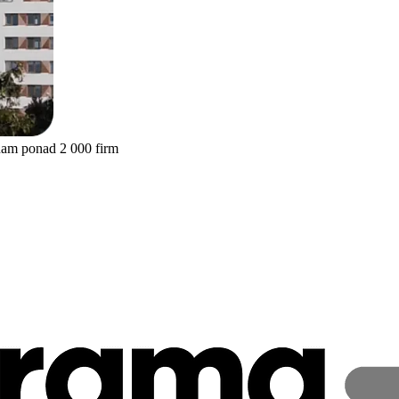
nam ponad 2 000 firm