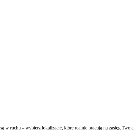
są w ruchu – wybierz lokalizacje, które realnie pracują na zasięg Twoje