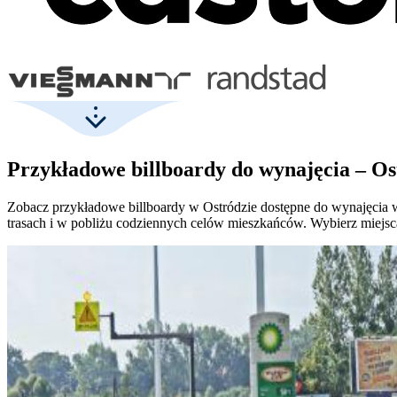
Przykładowe billboardy do wynajęcia – Os
Zobacz przykładowe billboardy w Ostródzie dostępne do wynajęcia wr
trasach i w pobliżu codziennych celów mieszkańców. Wybierz miejsc