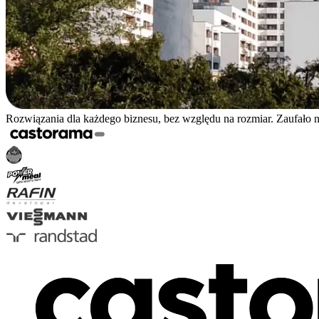
Rozwiązania dla każdego biznesu, bez względu na rozmiar. Zaufało 