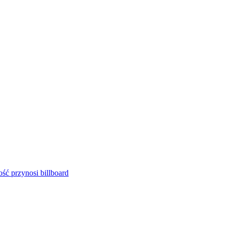
ść przynosi billboard