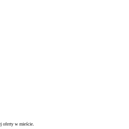
j oferty w mieście.