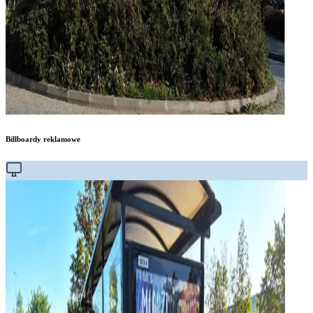
Billboardy reklamowe