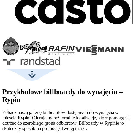
Przykładowe billboardy do wynajęcia –
Rypin
Zobacz naszą galerię billboardów dostępnych do wynajęcia w
mieście
Rypin
. Oferujemy różnorodne lokalizacje, które pomogą Ci
dotrzeć do szerokiego grona odbiorców. Billboardy w Rypinie to
skuteczny sposób na promocję Twojej marki.