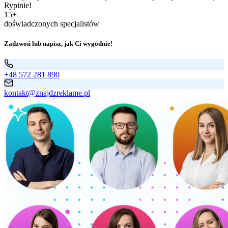
Rypinie!
15+
doświadczonych specjalistów
Zadzwoń lub napisz, jak Ci wygodnie!
+48 572 281 890
kontakt@znajdzreklame.pl