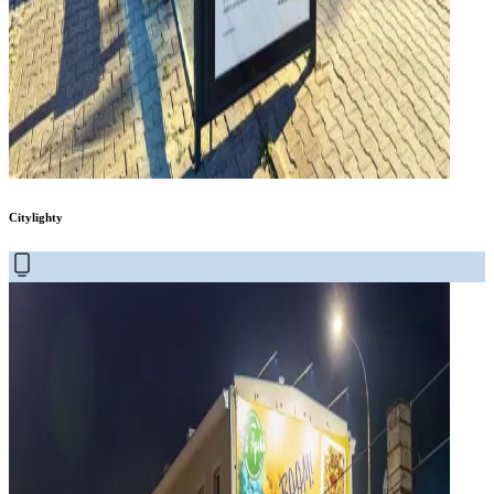
Citylighty