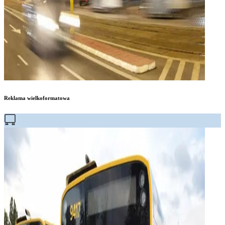
Reklama wielkoformatowa