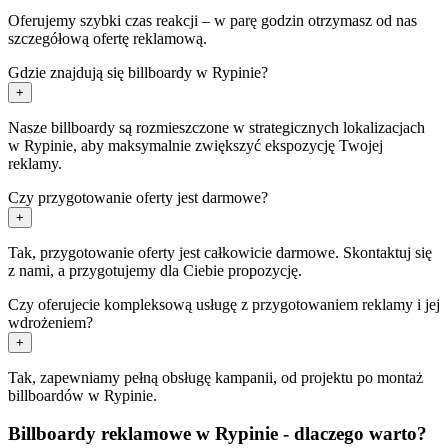
Oferujemy szybki czas reakcji – w parę godzin otrzymasz od nas
szczegółową ofertę reklamową.
Gdzie znajdują się billboardy w Rypinie?
+
Nasze billboardy są rozmieszczone w strategicznych lokalizacjach
w Rypinie, aby maksymalnie zwiększyć ekspozycję Twojej
reklamy.
Czy przygotowanie oferty jest darmowe?
+
Tak, przygotowanie oferty jest całkowicie darmowe. Skontaktuj się
z nami, a przygotujemy dla Ciebie propozycję.
Czy oferujecie kompleksową usługę z przygotowaniem reklamy i jej
wdrożeniem?
+
Tak, zapewniamy pełną obsługę kampanii, od projektu po montaż
billboardów w Rypinie.
Billboardy reklamowe w Rypinie - dlaczego warto?