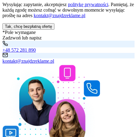
Wysyłając zapytanie, akceptujesz
politykę prywatności
. Pamiętaj, że
każdą zgodę możesz cofnąć w dowolnym momencie wysyłając
prośbę na adres
kontakt@znajdzreklame.pl
Tak, chcę bezpłatną ofertę
*Pole wymagane
Zadzwoń lub napisz
+48 572 281 890
kontakt@znajdzreklame.pl