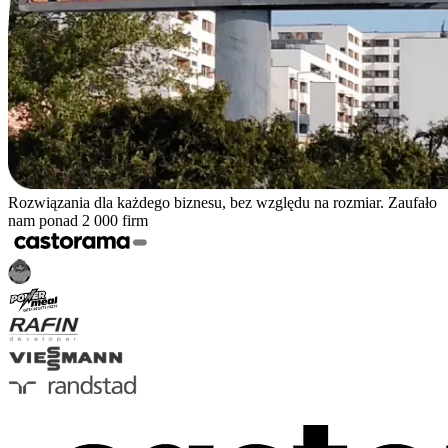
Rozwiązania dla każdego biznesu, bez względu na rozmiar. Zaufało
nam ponad 2 000 firm