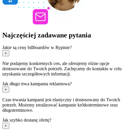
Najczęściej zadawane pytania
Jakie są ceny billboardów w Rypinie?
+
Nie podajemy konkretnych cen, ale oferujemy różne opcje
dostosowane do Twoich potrzeb. Zachęcamy do kontaktu w celu
uzyskania szczegółowych informacji.
Jak długo trwa kampania reklamowa?
+
Czas trwania kampanii jest elastyczny i dostosowany do Twoich
potrzeb. Możemy zrealizować kampanie krótkoterminowe oraz
długoterminowe.
Jak szybko dostanę ofertę?
+