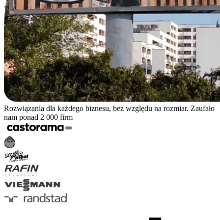
Rozwiązania dla każdego biznesu, bez względu na rozmiar. Zaufało
nam ponad 2 000 firm