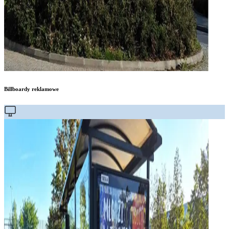
Billboardy reklamowe