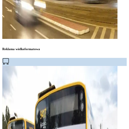
Reklama wielkoformatowa