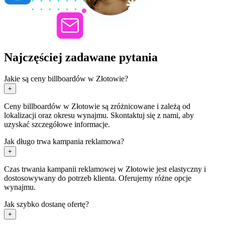
Najczęściej zadawane pytania
Jakie są ceny billboardów w Złotowie?
+
Ceny billboardów w Złotowie są zróżnicowane i zależą od
lokalizacji oraz okresu wynajmu. Skontaktuj się z nami, aby
uzyskać szczegółowe informacje.
Jak długo trwa kampania reklamowa?
+
Czas trwania kampanii reklamowej w Złotowie jest elastyczny i
dostosowywany do potrzeb klienta. Oferujemy różne opcje
wynajmu.
Jak szybko dostanę ofertę?
+