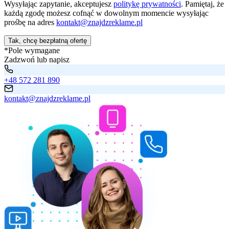
Wysyłając zapytanie, akceptujesz
politykę prywatności
. Pamiętaj, że
każdą zgodę możesz cofnąć w dowolnym momencie wysyłając
prośbę na adres
kontakt@znajdzreklame.pl
Tak, chcę bezpłatną ofertę
*Pole wymagane
Zadzwoń lub napisz
+48 572 281 890
kontakt@znajdzreklame.pl