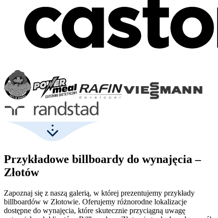
Przykładowe billboardy do wynajęcia –
Złotów
Zapoznaj się z naszą galerią, w której prezentujemy przykłady
billboardów w Złotowie. Oferujemy różnorodne lokalizacje
dostępne do wynajęcia, które skutecznie przyciągną uwagę