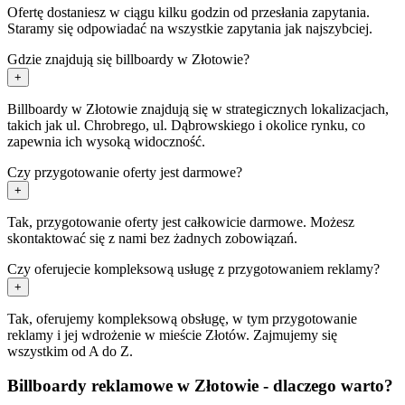
Ofertę dostaniesz w ciągu kilku godzin od przesłania zapytania.
Staramy się odpowiadać na wszystkie zapytania jak najszybciej.
Gdzie znajdują się billboardy w Złotowie?
+
Billboardy w Złotowie znajdują się w strategicznych lokalizacjach,
takich jak ul. Chrobrego, ul. Dąbrowskiego i okolice rynku, co
zapewnia ich wysoką widoczność.
Czy przygotowanie oferty jest darmowe?
+
Tak, przygotowanie oferty jest całkowicie darmowe. Możesz
skontaktować się z nami bez żadnych zobowiązań.
Czy oferujecie kompleksową usługę z przygotowaniem reklamy?
+
Tak, oferujemy kompleksową obsługę, w tym przygotowanie
reklamy i jej wdrożenie w mieście Złotów. Zajmujemy się
wszystkim od A do Z.
Billboardy reklamowe w Złotowie - dlaczego warto?