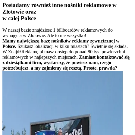
Posiadamy również inne nośniki reklamowe w
Złotowie oraz
w całej Polsce
W naszej bazie znajdziesz 1 billboardów reklamowych do
wynajęcia w Złotowie. Ale to nie wszystko!
Mamy największą bazę nośników reklamy zewnętrznej w
Polsce.
Szukasz lokalizacji w kilku miastach? Świetnie się składa.
W ZnajdźReklamę.pl masz dostęp do ponad 80 tys. powierzchni
reklamowych w najlepszych miejscach.
Zamiast kontaktować się
z dziesiątkami firm, wystarczy, że powiesz nam, czego
potrzebujesz, a my zajmiemy się resztą. Proste, prawda?