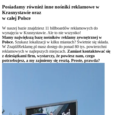
Posiadamy również inne nośniki reklamowe w
Krasnystawie oraz
w całej Polsce
W naszej bazie znajdziesz 11 billboardów reklamowych do
wynajęcia w Krasnystawie. Ale to nie wszystko!
Mamy największą bazę nośników reklamy zewnętrznej w
Polsce.
Szukasz lokalizacji w kilku miastach? Świetnie się składa.
W ZnajdźReklamę.pl masz dostęp do ponad 80 tys. powierzchni
reklamowych w najlepszych miejscach.
Zamiast kontaktować się
z dziesiątkami firm, wystarczy, że powiesz nam, czego
potrzebujesz, a my zajmiemy się resztą. Proste, prawda?