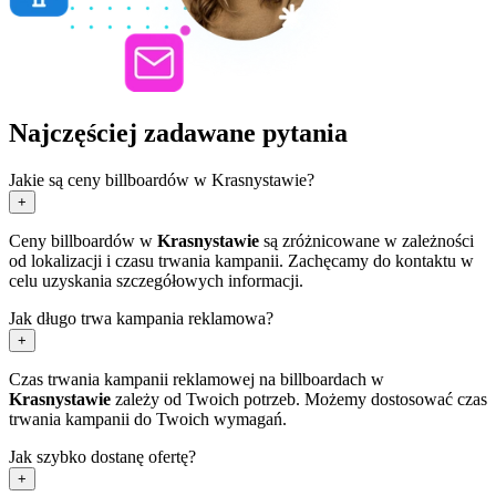
Najczęściej zadawane pytania
Jakie są ceny billboardów w Krasnystawie?
+
Ceny billboardów w
Krasnystawie
są zróżnicowane w zależności
od lokalizacji i czasu trwania kampanii. Zachęcamy do kontaktu w
celu uzyskania szczegółowych informacji.
Jak długo trwa kampania reklamowa?
+
Czas trwania kampanii reklamowej na billboardach w
Krasnystawie
zależy od Twoich potrzeb. Możemy dostosować czas
trwania kampanii do Twoich wymagań.
Jak szybko dostanę ofertę?
+