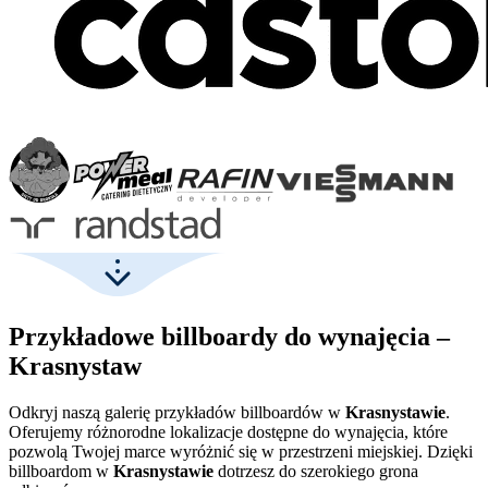
Przykładowe billboardy do wynajęcia –
Krasnystaw
Odkryj naszą galerię przykładów billboardów w
Krasnystawie
.
Oferujemy różnorodne lokalizacje dostępne do wynajęcia, które
pozwolą Twojej marce wyróżnić się w przestrzeni miejskiej. Dzięki
billboardom w
Krasnystawie
dotrzesz do szerokiego grona