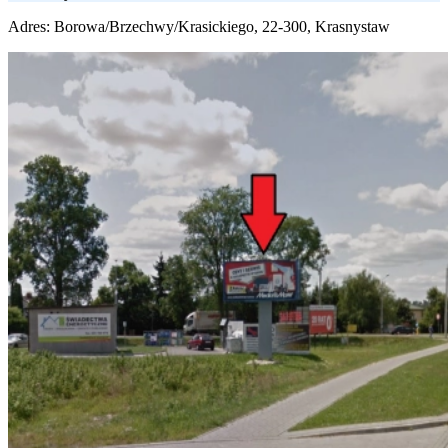
Adres:
Borowa/Brzechwy/Krasickiego, 22-300, Krasnystaw