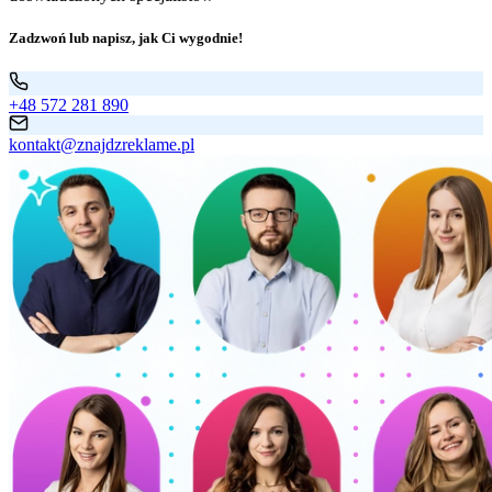
Zadzwoń lub napisz, jak Ci wygodnie!
+48 572 281 890
kontakt@znajdzreklame.pl