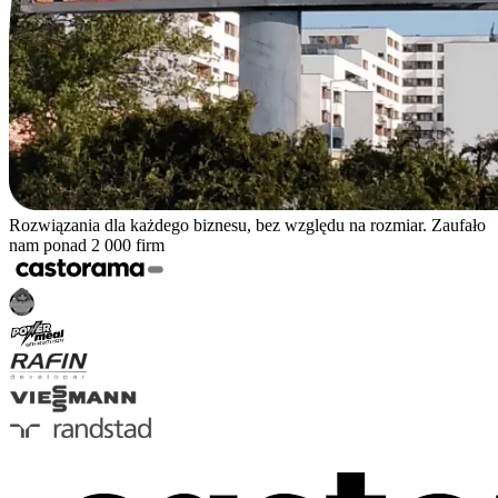
Rozwiązania dla każdego biznesu, bez względu na rozmiar. Zaufało
nam ponad 2 000 firm