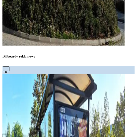
Billboardy reklamowe