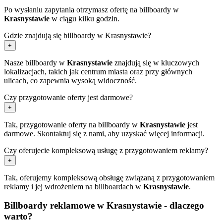
Po wysłaniu zapytania otrzymasz ofertę na billboardy w
Krasnystawie
w ciągu kilku godzin.
Gdzie znajdują się billboardy w Krasnystawie?
+
Nasze billboardy w
Krasnystawie
znajdują się w kluczowych
lokalizacjach, takich jak centrum miasta oraz przy głównych
ulicach, co zapewnia wysoką widoczność.
Czy przygotowanie oferty jest darmowe?
+
Tak, przygotowanie oferty na billboardy w
Krasnystawie
jest
darmowe. Skontaktuj się z nami, aby uzyskać więcej informacji.
Czy oferujecie kompleksową usługę z przygotowaniem reklamy?
+
Tak, oferujemy kompleksową obsługę związaną z przygotowaniem
reklamy i jej wdrożeniem na billboardach w
Krasnystawie
.
Billboardy reklamowe w Krasnystawie - dlaczego
warto?