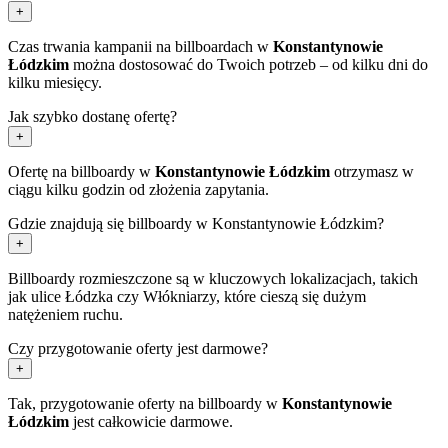
+
Czas trwania kampanii na billboardach w
Konstantynowie
Łódzkim
można dostosować do Twoich potrzeb – od kilku dni do
kilku miesięcy.
Jak szybko dostanę ofertę?
+
Ofertę na billboardy w
Konstantynowie Łódzkim
otrzymasz w
ciągu kilku godzin od złożenia zapytania.
Gdzie znajdują się billboardy w Konstantynowie Łódzkim?
+
Billboardy rozmieszczone są w kluczowych lokalizacjach, takich
jak ulice Łódzka czy Włókniarzy, które cieszą się dużym
natężeniem ruchu.
Czy przygotowanie oferty jest darmowe?
+
Tak, przygotowanie oferty na billboardy w
Konstantynowie
Łódzkim
jest całkowicie darmowe.