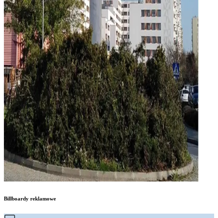
Billboardy reklamowe