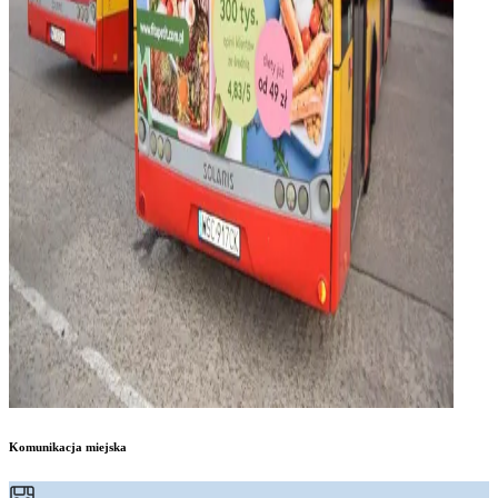
Komunikacja miejska