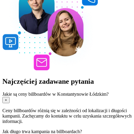
Najczęściej zadawane pytania
Jakie są ceny billboardów w Konstantynowie Łódzkim?
+
Ceny billboardów różnią się w zależności od lokalizacji i długości
kampanii. Zachęcamy do kontaktu w celu uzyskania szczegółowych
informacji.
Jak długo trwa kampania na billboardach?