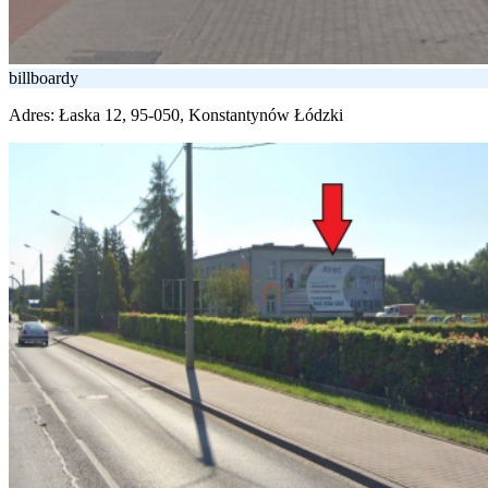
billboardy
Adres:
Łaska 12, 95-050, Konstantynów Łódzki