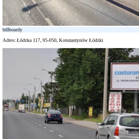
billboardy
Adres:
Łódzka 117, 95-050, Konstantynów Łódzki