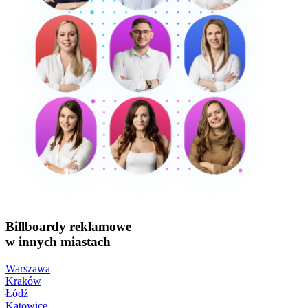
Billboardy reklamowe
w innych miastach
Warszawa
Kraków
Łódź
Katowice