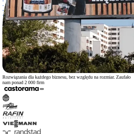
Rozwiązania dla każdego biznesu, bez względu na rozmiar. Zaufało
nam ponad 2 000 firm