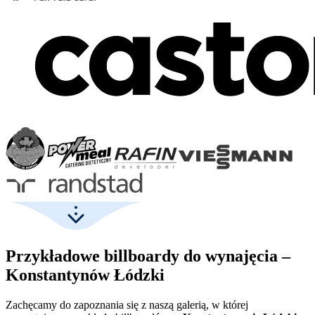
Przykładowe billboardy do wynajęcia –
Konstantynów Łódzki
Zachęcamy do zapoznania się z naszą galerią, w której