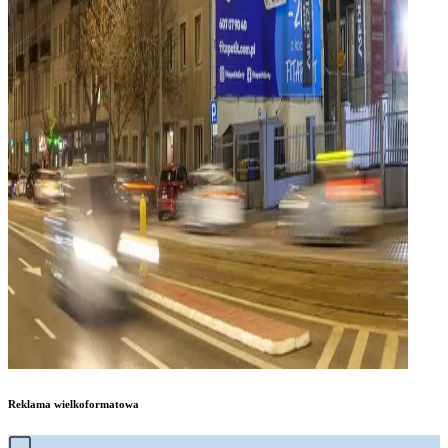
Reklama wielkoformatowa