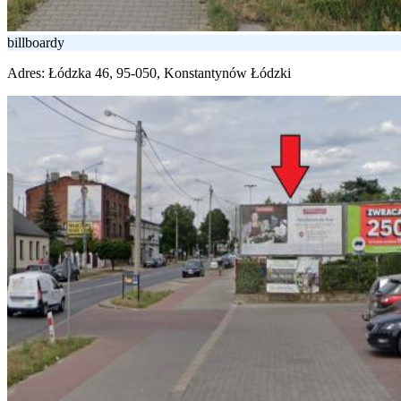
billboardy
Adres:
Łódzka 46, 95-050, Konstantynów Łódzki