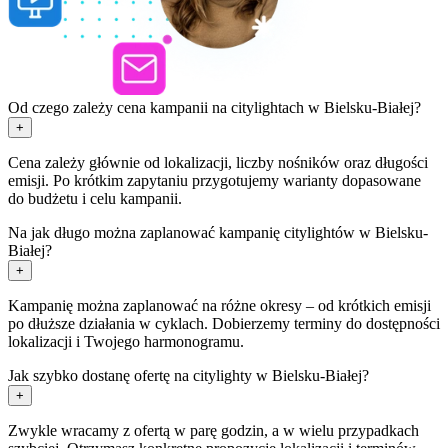
Od czego zależy cena kampanii na citylightach w Bielsku-Białej?
+
Cena zależy głównie od lokalizacji, liczby nośników oraz długości
emisji. Po krótkim zapytaniu przygotujemy warianty dopasowane
do budżetu i celu kampanii.
Na jak długo można zaplanować kampanię citylightów w Bielsku-
Białej?
+
Kampanię można zaplanować na różne okresy – od krótkich emisji
po dłuższe działania w cyklach. Dobierzemy terminy do dostępności
lokalizacji i Twojego harmonogramu.
Jak szybko dostanę ofertę na citylighty w Bielsku-Białej?
+
Zwykle wracamy z ofertą w parę godzin, a w wielu przypadkach