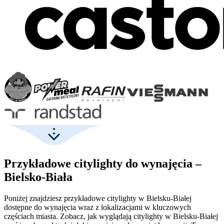
Przykładowe citylighty do wynajęcia –
Bielsko-Biała
Poniżej znajdziesz przykładowe citylighty w Bielsku-Białej
dostępne do wynajęcia wraz z lokalizacjami w kluczowych
częściach miasta. Zobacz, jak wyglądają citylighty w Bielsku-Białej