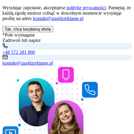
Wysyłając zapytanie, akceptujesz
politykę prywatności
. Pamiętaj, że
każdą zgodę możesz cofnąć w dowolnym momencie wysyłając
prośbę na adres
kontakt@znajdzreklame.pl
Tak, chcę bezpłatną ofertę
*Pole wymagane
Zadzwoń lub napisz
+48 572 281 890
kontakt@znajdzreklame.pl