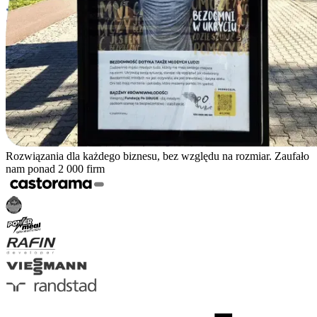
Rozwiązania dla każdego biznesu, bez względu na rozmiar. Zaufało
nam ponad 2 000 firm