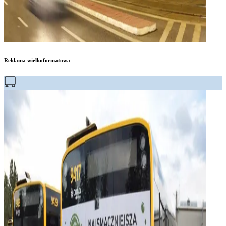
Reklama wielkoformatowa