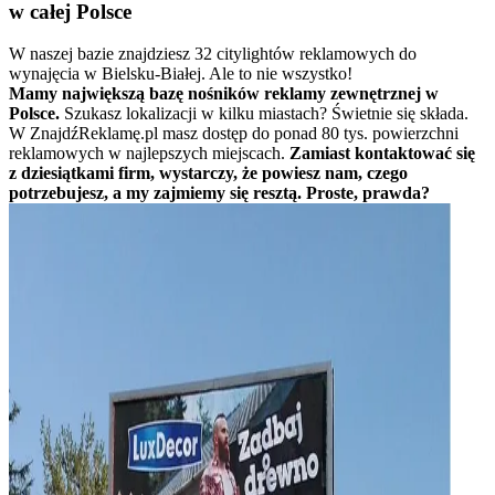
w całej Polsce
W naszej bazie znajdziesz 32 citylightów reklamowych do
wynajęcia w Bielsku-Białej. Ale to nie wszystko!
Mamy największą bazę nośników reklamy zewnętrznej w
Polsce.
Szukasz lokalizacji w kilku miastach? Świetnie się składa.
W ZnajdźReklamę.pl masz dostęp do ponad 80 tys. powierzchni
reklamowych w najlepszych miejscach.
Zamiast kontaktować się
z dziesiątkami firm, wystarczy, że powiesz nam, czego
potrzebujesz, a my zajmiemy się resztą. Proste, prawda?