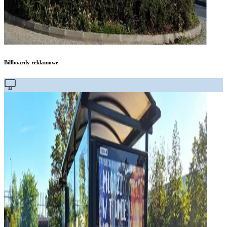
Billboardy reklamowe