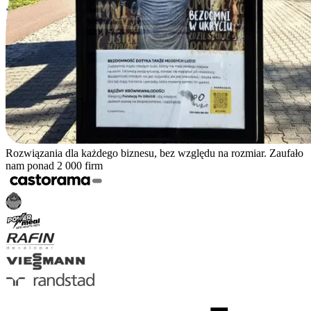
Rozwiązania dla każdego biznesu, bez względu na rozmiar. Zaufało
nam ponad 2 000 firm