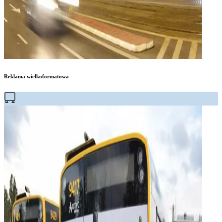
Reklama wielkoformatowa