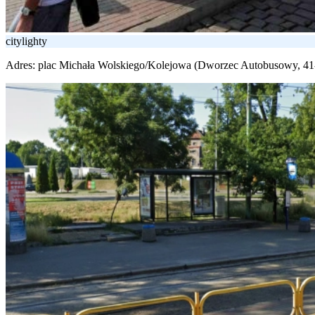
citylighty
Adres:
plac Michała Wolskiego/Kolejowa (Dworzec Autobusowy, 4