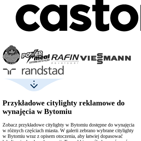
Przykładowe citylighty reklamowe do
wynajęcia w Bytomiu
Zobacz przykładowe citylighty w Bytomiu dostępne do wynajęcia
w różnych częściach miasta. W galerii zebrano wybrane citylighty
w Bytomiu wraz z opisem otoczenia, aby łatwiej dopasować