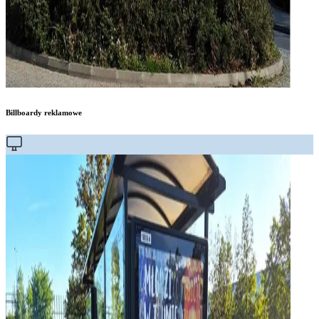
Billboardy reklamowe