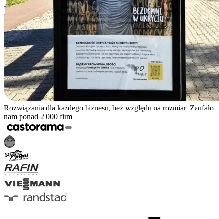
Rozwiązania dla każdego biznesu, bez względu na rozmiar. Zaufało
nam ponad 2 000 firm