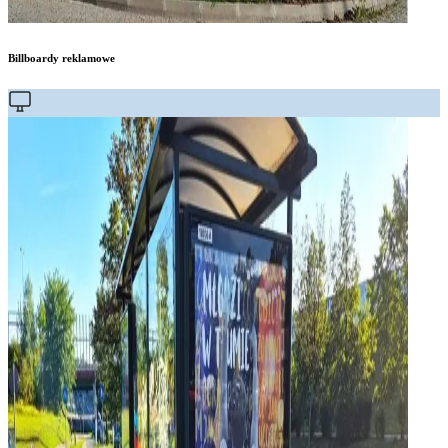
Billboardy reklamowe