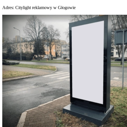
Adres:
Citylight reklamowy w Głogowie