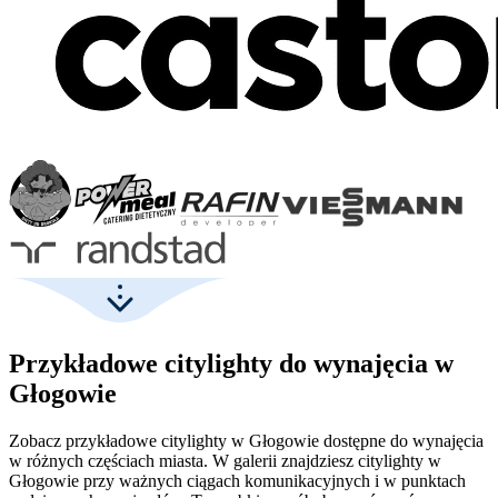
Przykładowe citylighty do wynajęcia w
Głogowie
Zobacz przykładowe citylighty w Głogowie dostępne do wynajęcia
w różnych częściach miasta. W galerii znajdziesz citylighty w
Głogowie przy ważnych ciągach komunikacyjnych i w punktach