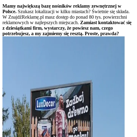
Mamy największą bazę nośników reklamy zewnętrznej w
Polsce.
Szukasz lokalizacji w kilku miastach? Świetnie się składa.
W ZnajdźReklamę.pl masz dostęp do ponad 80 tys. powierzchni
reklamowych w najlepszych miejscach.
Zamiast kontaktować się
z dziesiątkami firm, wystarczy, że powiesz nam, czego
potrzebujesz, a my zajmiemy się resztą. Proste, prawda?