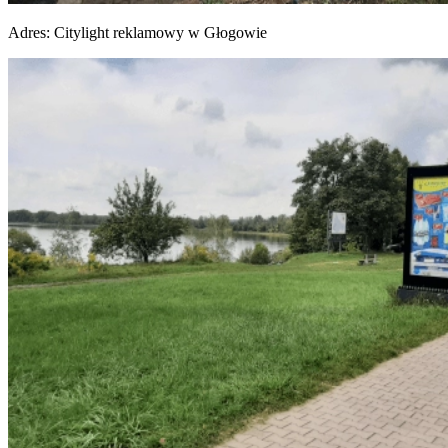
Adres:
Citylight reklamowy w Głogowie