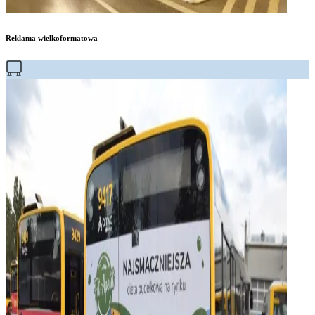
Reklama wielkoformatowa