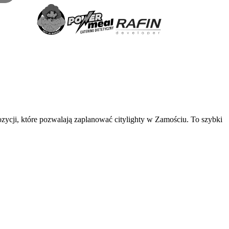
ozycji, które pozwalają zaplanować citylighty w Zamościu. To szybki