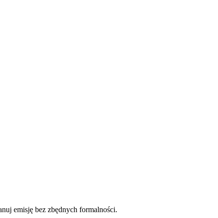
anuj emisję bez zbędnych formalności.