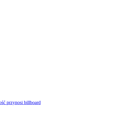
ść przynosi billboard