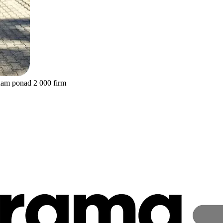
nam ponad 2 000 firm