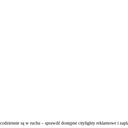
codziennie są w ruchu – sprawdź dostępne citylighty reklamowe i zapl