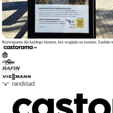
Rozwiązania dla każdego biznesu, bez względu na rozmiar. Zaufało 