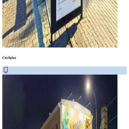
Citylighty