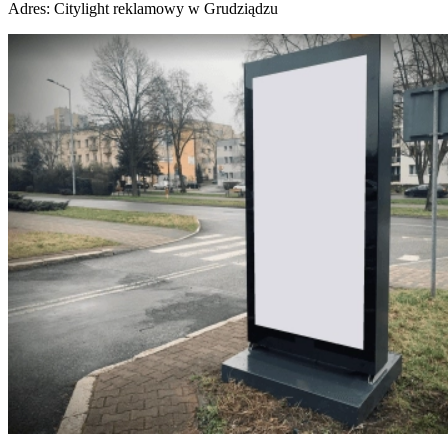
Adres:
Citylight reklamowy w Grudziądzu