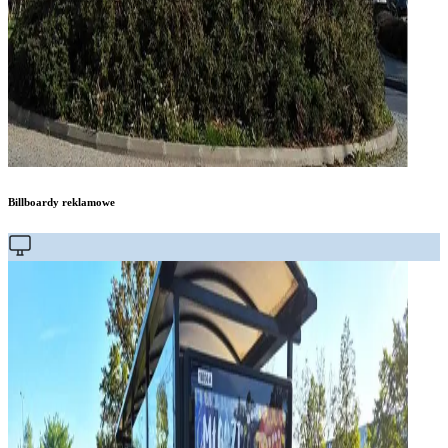
Billboardy reklamowe