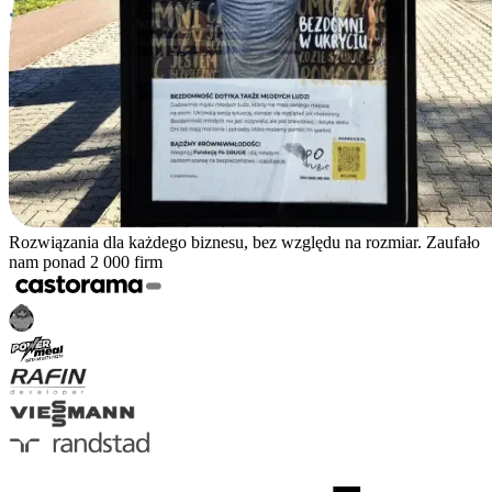
Rozwiązania dla każdego biznesu, bez względu na rozmiar. Zaufało
nam ponad 2 000 firm