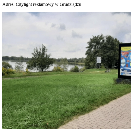
Adres:
Citylight reklamowy w Grudziądzu