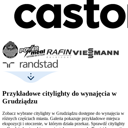
Przykładowe citylighty do wynajęcia w
Grudziądzu
Zobacz wybrane citylighty w Grudziądzu dostępne do wynajęcia w
różnych częściach miasta. Galeria pokazuje przykładowe miejsca
ekspozycji i otoczenie, w którym działa przekaz. Sprawdź citylighty