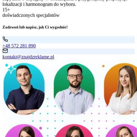
lokalizacji i harmonogram do wyboru.
15+
doświadczonych specjalistów
Zadzwoń lub napisz, jak Ci wygodnie!
+48 572 281 890
kontakt@znajdzreklame.pl