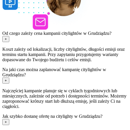
Od czego zależy cena kampanii citylightów w Grudziądzu?
+
Koszt zależy od lokalizacji, liczby citylightów, długości emisji oraz
terminu startu kampanii. Przy zapytaniu przygotujemy warianty
dopasowane do Twojego budżetu i celów emisji.
Na jaki czas można zaplanować kampanię citylightów w
Grudziądzu?
+
Najczęściej kampanie planuje się w cyklach tygodniowych lub
miesięcznych, zależnie od potrzeb i dostępności terminów. Możemy
zaproponować krótszy start lub dłuższą emisję, jeśli zależy Ci na
ciągłości.
Jak szybko dostanę ofertę na citylighty w Grudziądzu?
+