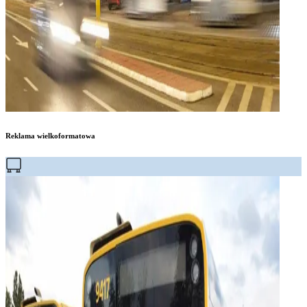
Reklama wielkoformatowa