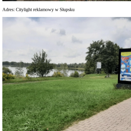
Adres:
Citylight reklamowy w Słupsku