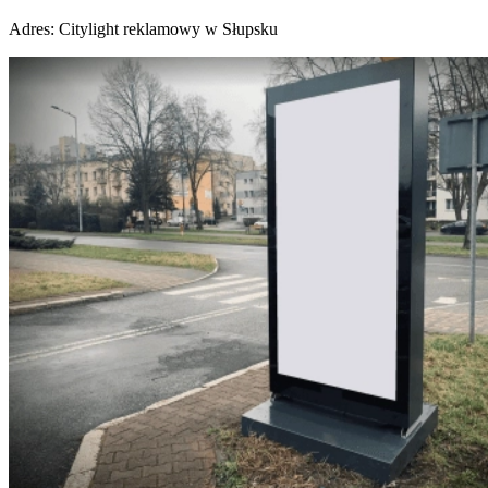
Adres:
Citylight reklamowy w Słupsku