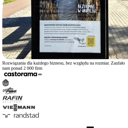
Rozwiązania dla każdego biznesu, bez względu na rozmiar. Zaufało
nam ponad 2 000 firm