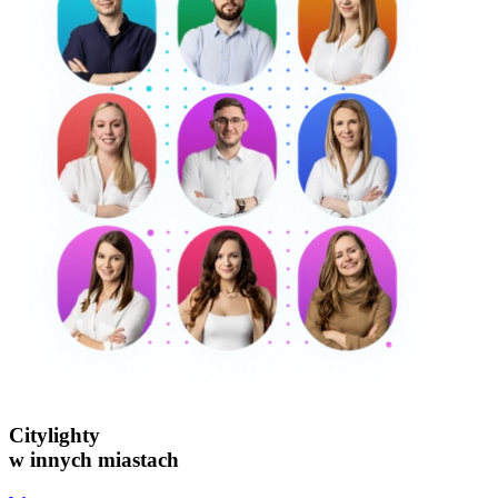
Citylighty
w innych miastach