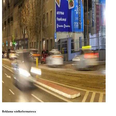
Reklama wielkoformatowa