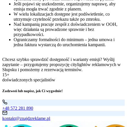
Jeśli pojawi się uszkodzenie, organizujemy naprawę, aby
emisja mogła trwać zgodnie z planem.
W wielu lokalizacjach dostępne jest podświetlenie, co
utrzymuje czytelność przekazu także po zmroku.
Nad kampanią pracuje zespół z doświadczeniem w OOH,
więc działania są prowadzone sprawnie i bez
przypadkowości.
Ograniczamy formalności do minimum – jedna umowa i
jedna faktura wystarczą do uruchomienia kampanii.
Chcesz szybko sprawdzić dostępność i warianty emisji? Wyślij
zapytanie – przygotujemy propozycję citylightów reklamowych w
Słupsku i pomożemy z rezerwacją terminów.
15+
doświadczonych specjalistów
Zadzwoń lub napisz, jak Ci wygodnie!
+48 572 281 890
kontakt@znajdzreklame.pl