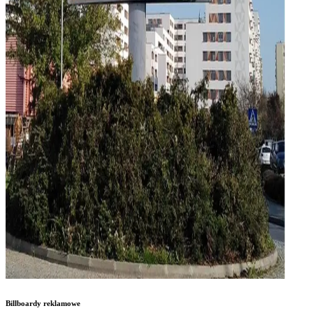
Billboardy reklamowe