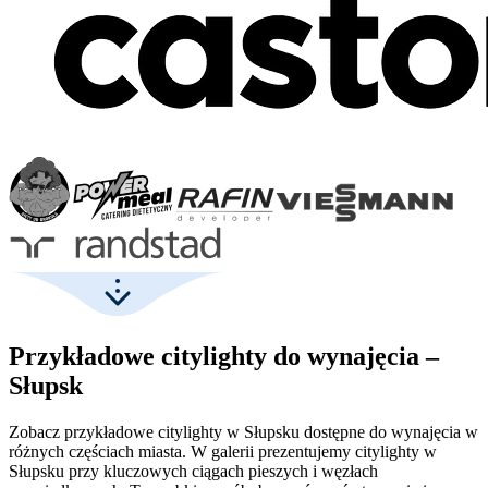
Przykładowe citylighty do wynajęcia –
Słupsk
Zobacz przykładowe citylighty w Słupsku dostępne do wynajęcia w
różnych częściach miasta. W galerii prezentujemy citylighty w
Słupsku przy kluczowych ciągach pieszych i węzłach