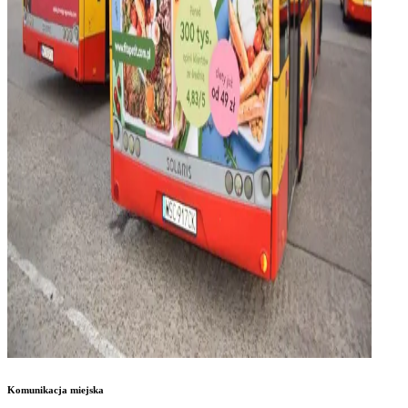
Komunikacja miejska