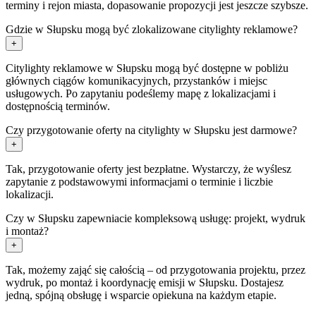
terminy i rejon miasta, dopasowanie propozycji jest jeszcze szybsze.
Gdzie w Słupsku mogą być zlokalizowane citylighty reklamowe?
+
Citylighty reklamowe w Słupsku mogą być dostępne w pobliżu
głównych ciągów komunikacyjnych, przystanków i miejsc
usługowych. Po zapytaniu podeślemy mapę z lokalizacjami i
dostępnością terminów.
Czy przygotowanie oferty na citylighty w Słupsku jest darmowe?
+
Tak, przygotowanie oferty jest bezpłatne. Wystarczy, że wyślesz
zapytanie z podstawowymi informacjami o terminie i liczbie
lokalizacji.
Czy w Słupsku zapewniacie kompleksową usługę: projekt, wydruk
i montaż?
+
Tak, możemy zająć się całością – od przygotowania projektu, przez
wydruk, po montaż i koordynację emisji w Słupsku. Dostajesz
jedną, spójną obsługę i wsparcie opiekuna na każdym etapie.