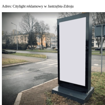
Adres:
Citylight reklamowy w Jastrzębiu-Zdroju