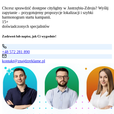
Chcesz sprawdzić dostępne citylighty w Jastrzębiu-Zdroju? Wyślij
zapytanie – przygotujemy propozycje lokalizacji i szybki
harmonogram startu kampanii.
15+
doświadczonych specjalistów
Zadzwoń lub napisz, jak Ci wygodnie!
+48 572 281 890
kontakt@znajdzreklame.pl