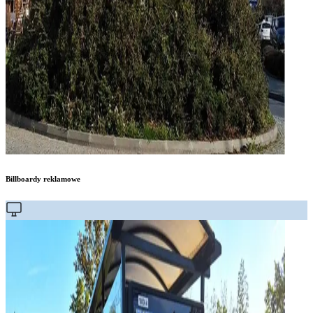
Billboardy reklamowe