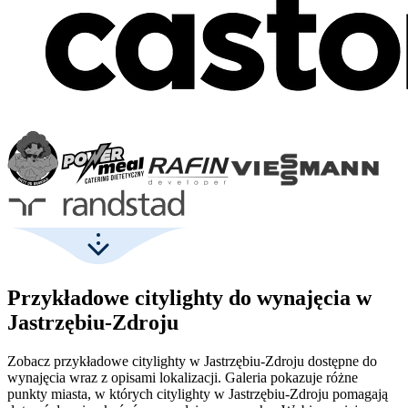
Przykładowe citylighty do wynajęcia w
Jastrzębiu-Zdroju
Zobacz przykładowe citylighty w Jastrzębiu-Zdroju dostępne do
wynajęcia wraz z opisami lokalizacji. Galeria pokazuje różne
punkty miasta, w których citylighty w Jastrzębiu-Zdroju pomagają