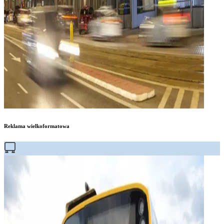
Reklama wielkoformatowa