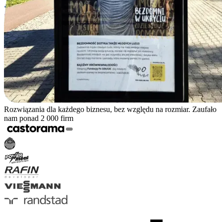
Rozwiązania dla każdego biznesu, bez względu na rozmiar. Zaufało
nam ponad 2 000 firm