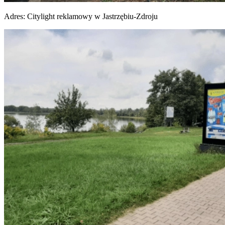
Adres:
Citylight reklamowy w Jastrzębiu-Zdroju