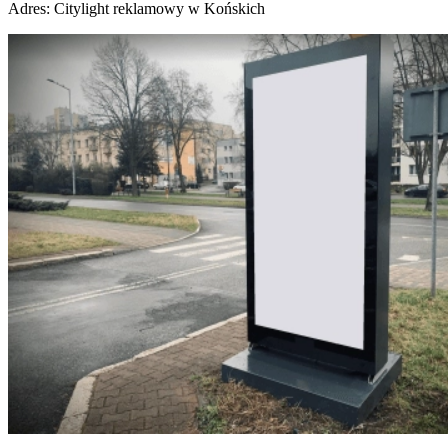
Adres:
Citylight reklamowy w Końskich