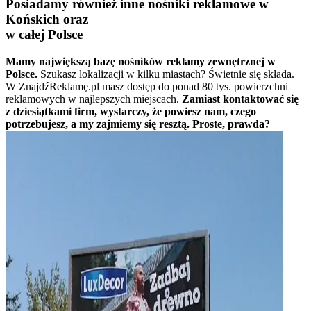
Posiadamy również inne nośniki reklamowe w
Końskich oraz
w całej Polsce
Mamy największą bazę nośników reklamy zewnętrznej w
Polsce.
Szukasz lokalizacji w kilku miastach? Świetnie się składa.
W ZnajdźReklamę.pl masz dostęp do ponad 80 tys. powierzchni
reklamowych w najlepszych miejscach.
Zamiast kontaktować się
z dziesiątkami firm, wystarczy, że powiesz nam, czego
potrzebujesz, a my zajmiemy się resztą. Proste, prawda?