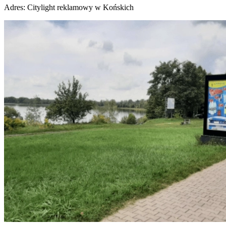
Adres:
Citylight reklamowy w Końskich