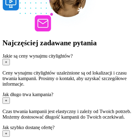
Najczęściej zadawane pytania
Jakie są ceny wynajmu citylightów?
+
Ceny wynajmu citylightów uzależnione są od lokalizacji i czasu
trwania kampanii. Prosimy o kontakt, aby uzyskać szczegółowe
informacje.
Jak długo trwa kampania?
+
Czas trwania kampanii jest elastyczny i zależy od Twoich potrzeb.
Możemy dostosować długość kampanii do Twoich oczekiwań.
Jak szybko dostanę ofertę?
+