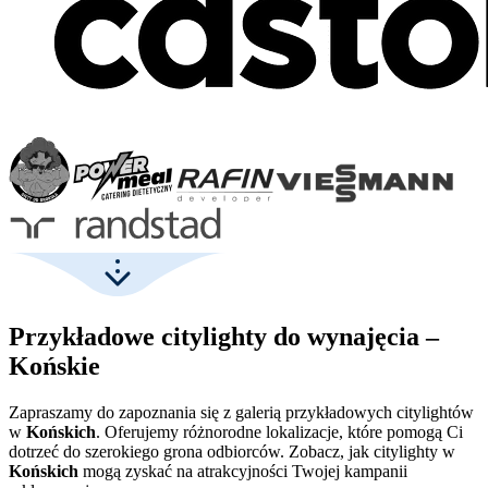
Przykładowe citylighty do wynajęcia –
Końskie
Zapraszamy do zapoznania się z galerią przykładowych citylightów
w
Końskich
. Oferujemy różnorodne lokalizacje, które pomogą Ci
dotrzeć do szerokiego grona odbiorców. Zobacz, jak citylighty w
Końskich
mogą zyskać na atrakcyjności Twojej kampanii