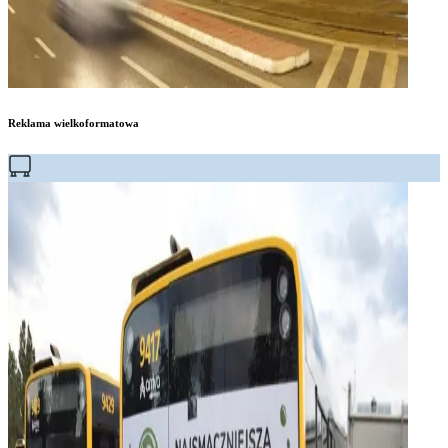
Reklama wielkoformatowa