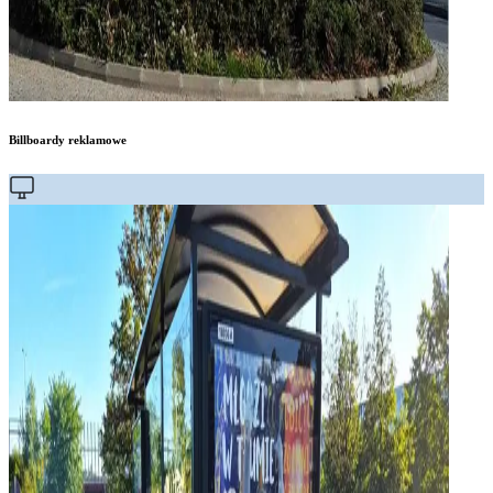
Billboardy reklamowe