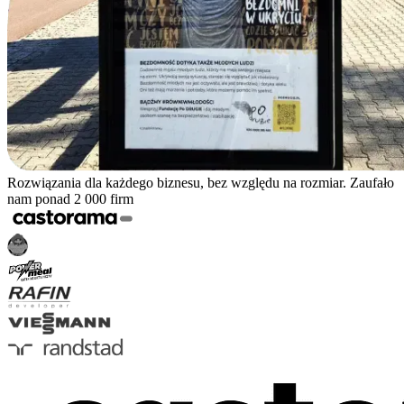
Rozwiązania dla każdego biznesu, bez względu na rozmiar. Zaufało
nam ponad 2 000 firm