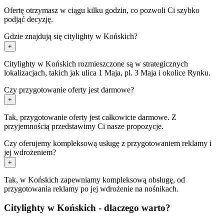
Ofertę otrzymasz w ciągu kilku godzin, co pozwoli Ci szybko
podjąć decyzję.
Gdzie znajdują się citylighty w Końskich?
+
Citylighty w Końskich rozmieszczone są w strategicznych
lokalizacjach, takich jak ulica 1 Maja, pl. 3 Maja i okolice Rynku.
Czy przygotowanie oferty jest darmowe?
+
Tak, przygotowanie oferty jest całkowicie darmowe. Z
przyjemnością przedstawimy Ci nasze propozycje.
Czy oferujemy kompleksową usługę z przygotowaniem reklamy i
jej wdrożeniem?
+
Tak, w Końskich zapewniamy kompleksową obsługę, od
przygotowania reklamy po jej wdrożenie na nośnikach.
Citylighty w Końskich - dlaczego warto?