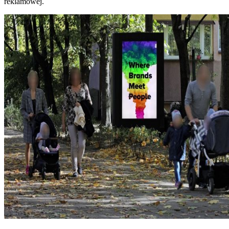
reklamowej.