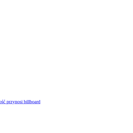
ść przynosi billboard