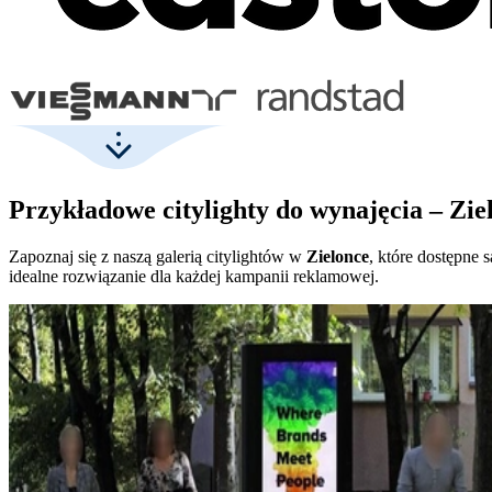
Przykładowe citylighty do wynajęcia – Zie
Zapoznaj się z naszą galerią citylightów w
Zielonce
, które dostępne 
idealne rozwiązanie dla każdej kampanii reklamowej.