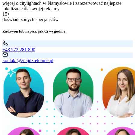
więcej o citylightach w Namysłowie i zarezerwować najlepsze
lokalizacje dla swojej reklamy.
15+
doświadczonych specjalistów
Zadzwoń lub napisz, jak Ci wygodnie!
+48 572 281 890
kontakt@znajdzreklame.pl