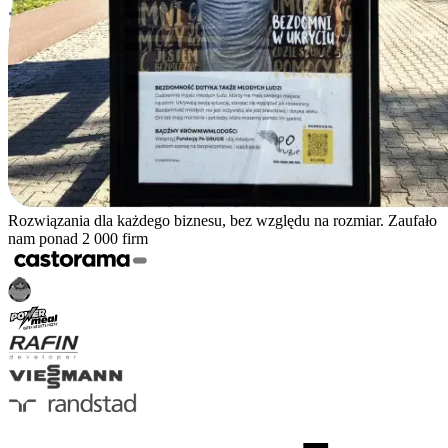
Rozwiązania dla każdego biznesu, bez względu na rozmiar. Zaufało
nam ponad 2 000 firm