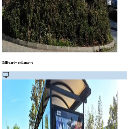
Billboardy reklamowe