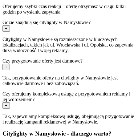
Oferujemy szybki czas reakcji – ofertę otrzymasz w ciągu kilku
godzin po wysłaniu zapytania.
Gdzie znajdują się citylighty w Namysłowie?
+
Citylighty w Namysłowie są rozmieszczone w kluczowych
lokalizacjach, takich jak ul. Wrocławska i ul. Opolska, co zapewnia
dużą widoczność Twojej reklamy.
Czy przygotowanie oferty jest darmowe?
+
Tak, przygotowanie oferty na citylighty w Namysłowie jest
całkowicie darmowe i bez zobowiązań.
Czy oferujemy kompleksową usługę z przygotowaniem reklamy i
jej wdrożeniem?
+
Tak, zapewniamy kompleksową usługę, obejmującą przygotowanie
i realizację kampanii reklamowej w Namysłowie.
Citylighty w Namysłowie - dlaczego warto?