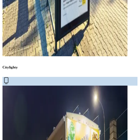
Citylighty