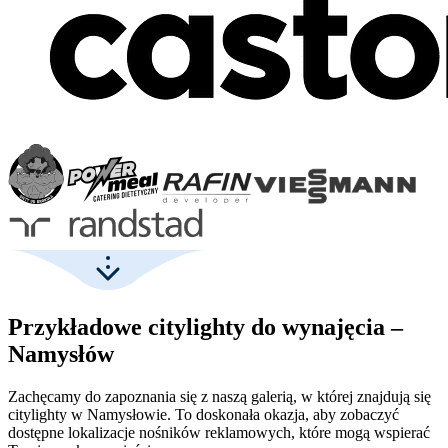
Przykładowe citylighty do wynajęcia –
Namysłów
Zachęcamy do zapoznania się z naszą galerią, w której znajdują się
citylighty w Namysłowie. To doskonała okazja, aby zobaczyć
dostępne lokalizacje nośników reklamowych, które mogą wspierać