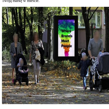
Twoją markę w mieście.