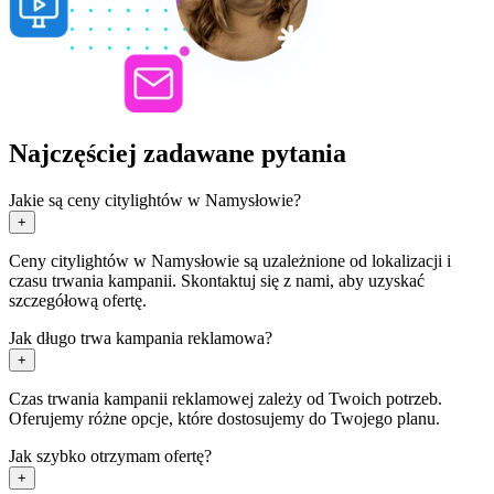
Najczęściej zadawane pytania
Jakie są ceny citylightów w Namysłowie?
+
Ceny citylightów w Namysłowie są uzależnione od lokalizacji i
czasu trwania kampanii. Skontaktuj się z nami, aby uzyskać
szczegółową ofertę.
Jak długo trwa kampania reklamowa?
+
Czas trwania kampanii reklamowej zależy od Twoich potrzeb.
Oferujemy różne opcje, które dostosujemy do Twojego planu.
Jak szybko otrzymam ofertę?
+