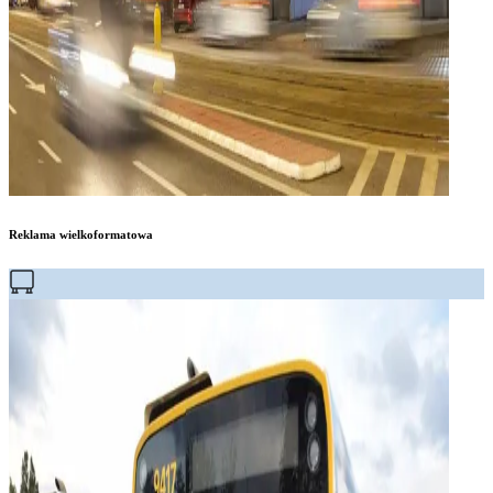
Reklama wielkoformatowa