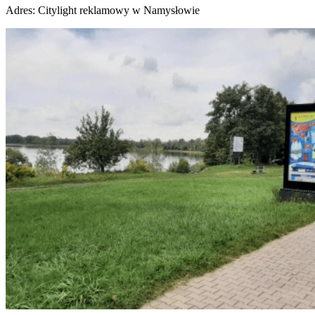
Adres:
Citylight reklamowy w Namysłowie