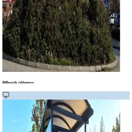
Billboardy reklamowe