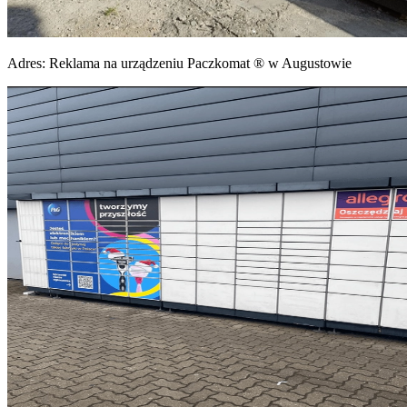
Adres:
Reklama na urządzeniu Paczkomat ® w Augustowie