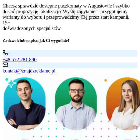
Chcesz sprawdzić dostępne paczkomaty w Augustowie i szybko
dostać propozycję lokalizacji? Wyślij zapytanie – przygotujemy
warianty do wyboru i przeprowadzimy Cię przez start kampanii.
15+
doświadczonych specjalistów
Zadzwoń lub napisz, jak Ci wygodnie!
+48 572 281 890
kontakt@znajdzreklame.pl