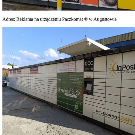
Adres:
Reklama na urządzeniu Paczkomat ® w Augustowie