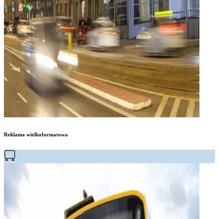
Reklama wielkoformatowa