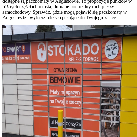
dostępne są paczkomaty w Augustowie. To propozycje punktów w
różnych częściach miasta, dobrane pod realny ruch pieszy i
samochodowy. Sprawdź, gdzie mogą pojawić się paczkomaty w
Augustowie i wybierz miejsca pasujące do Twojego zasięgu.