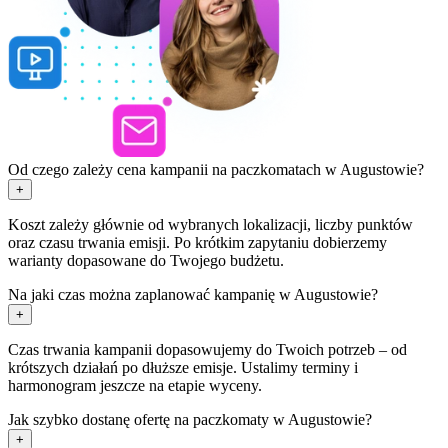
Od czego zależy cena kampanii na paczkomatach w Augustowie?
+
Koszt zależy głównie od wybranych lokalizacji, liczby punktów
oraz czasu trwania emisji. Po krótkim zapytaniu dobierzemy
warianty dopasowane do Twojego budżetu.
Na jaki czas można zaplanować kampanię w Augustowie?
+
Czas trwania kampanii dopasowujemy do Twoich potrzeb – od
krótszych działań po dłuższe emisje. Ustalimy terminy i
harmonogram jeszcze na etapie wyceny.
Jak szybko dostanę ofertę na paczkomaty w Augustowie?
+