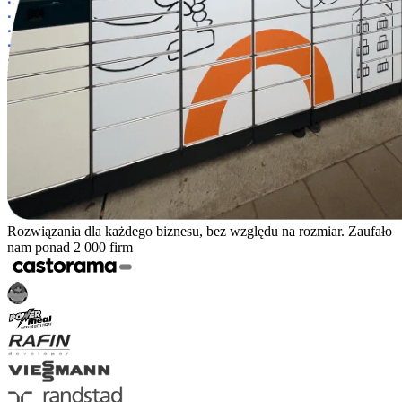
Rozwiązania dla każdego biznesu, bez względu na rozmiar. Zaufało
nam ponad 2 000 firm