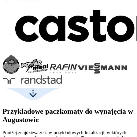
Przykładowe paczkomaty do wynajęcia w
Augustowie
Poniżej znajdziesz zestaw przykładowych lokalizacji, w których