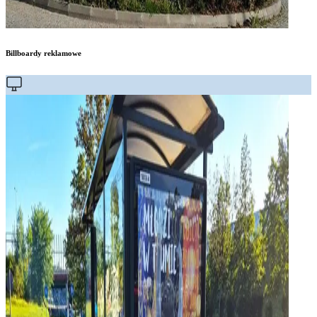
Billboardy reklamowe