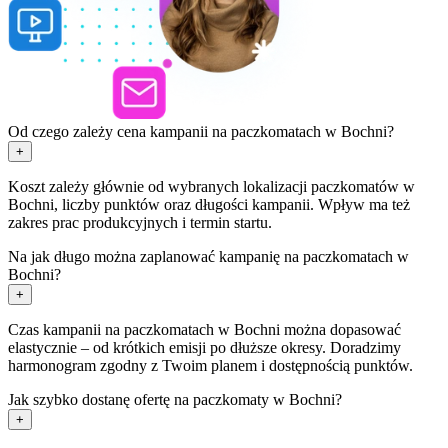
Od czego zależy cena kampanii na paczkomatach w Bochni?
+
Koszt zależy głównie od wybranych lokalizacji paczkomatów w
Bochni, liczby punktów oraz długości kampanii. Wpływ ma też
zakres prac produkcyjnych i termin startu.
Na jak długo można zaplanować kampanię na paczkomatach w
Bochni?
+
Czas kampanii na paczkomatach w Bochni można dopasować
elastycznie – od krótkich emisji po dłuższe okresy. Doradzimy
harmonogram zgodny z Twoim planem i dostępnością punktów.
Jak szybko dostanę ofertę na paczkomaty w Bochni?
+