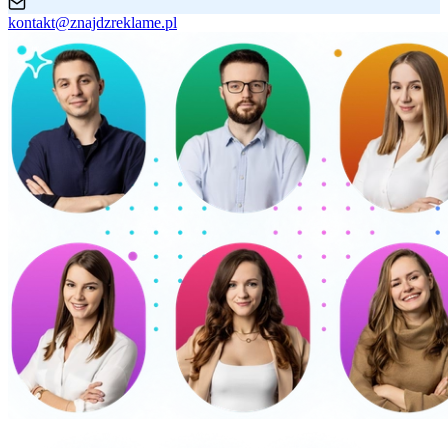
kontakt@znajdzreklame.pl