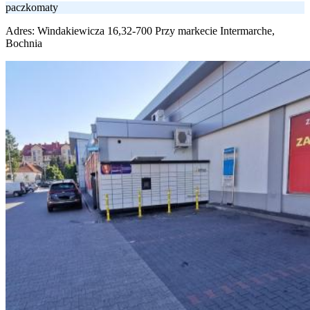
paczkomaty
Adres:
Windakiewicza 16,32-700 Przy markecie Intermarche,
Bochnia