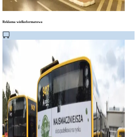
Reklama wielkoformatowa