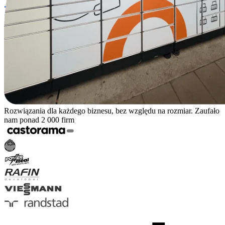
Rozwiązania dla każdego biznesu, bez względu na rozmiar. Zaufało
nam ponad 2 000 firm