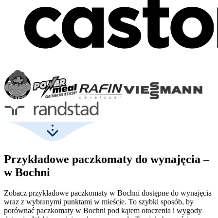
Przykładowe paczkomaty do wynajęcia –
w Bochni
Zobacz przykładowe paczkomaty w Bochni dostępne do wynajęcia
wraz z wybranymi punktami w mieście. To szybki sposób, by
porównać paczkomaty w Bochni pod kątem otoczenia i wygody