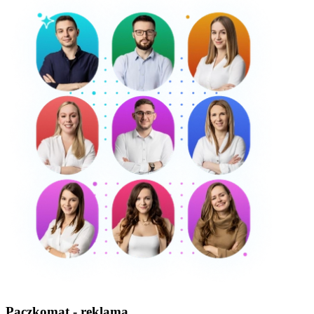
Paczkomat - reklama