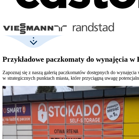
Przykładowe paczkomaty do wynajęcia w 
Zapoznaj się z naszą galerią paczkomatów dostępnych do wynajęcia
w strategicznych punktach miasta, które przyciągną uwagę potencjal