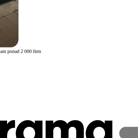
nam ponad 2 000 firm