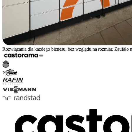
Rozwiązania dla każdego biznesu, bez względu na rozmiar. Zaufało 