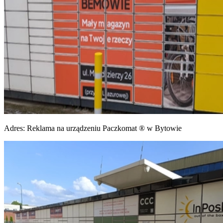
Adres:
Reklama na urządzeniu Paczkomat ® w Bytowie