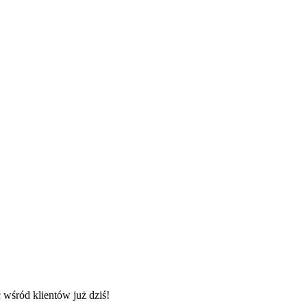
wśród klientów już dziś!