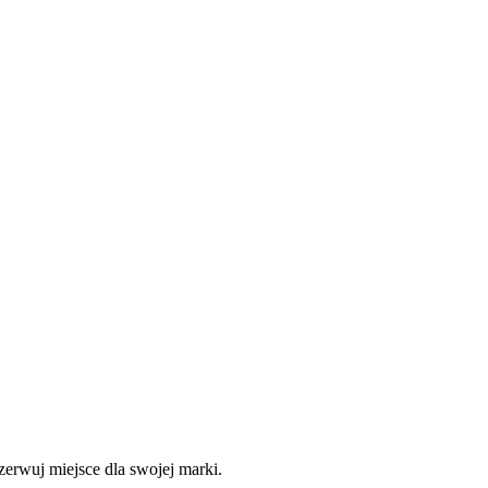
zerwuj miejsce dla swojej marki.