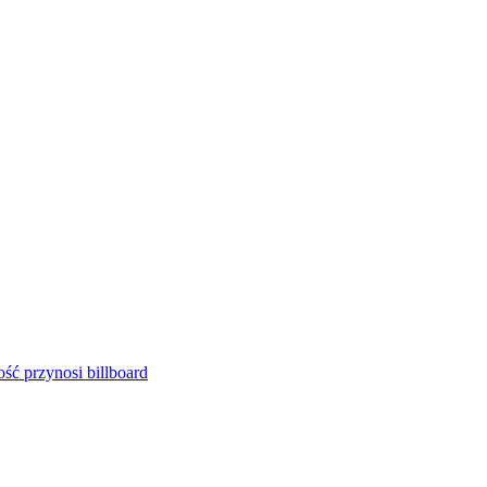
ść przynosi billboard