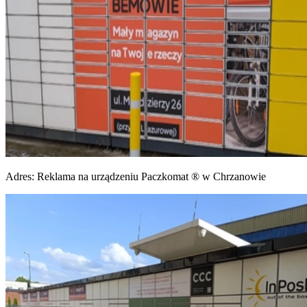
Adres:
Reklama na urządzeniu Paczkomat ® w Chrzanowie