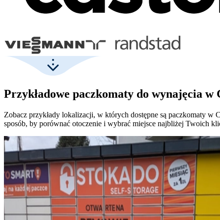
Przykładowe paczkomaty do wynajęcia w
Zobacz przykłady lokalizacji, w których dostępne są paczkomaty w
sposób, by porównać otoczenie i wybrać miejsce najbliżej Twoich kl