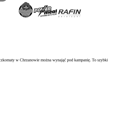
 paczkomaty w Chrzanowie można wynająć pod kampanię. To szybki