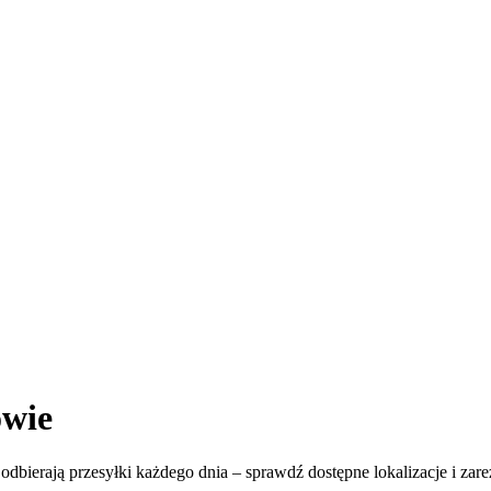
wie
odbierają przesyłki każdego dnia – sprawdź dostępne lokalizacje i zare