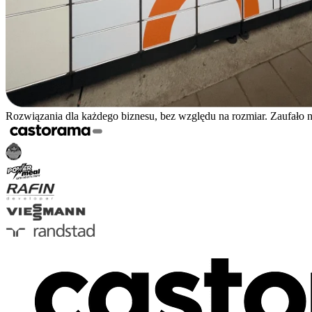
Rozwiązania dla każdego biznesu, bez względu na rozmiar. Zaufało 