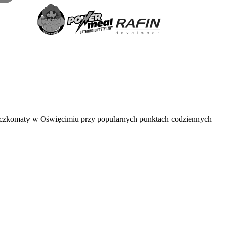
paczkomaty w Oświęcimiu przy popularnych punktach codziennych