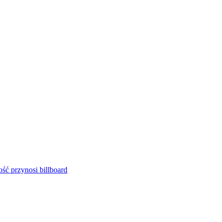
ść przynosi billboard