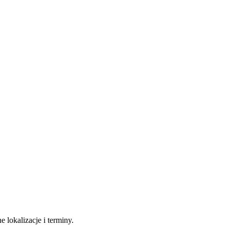
 lokalizacje i terminy.