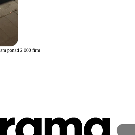
nam ponad 2 000 firm