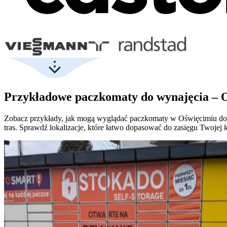
Przykładowe paczkomaty do wynajęcia – 
Zobacz przykłady, jak mogą wyglądać paczkomaty w Oświęcimiu dos
tras. Sprawdź lokalizacje, które łatwo dopasować do zasięgu Twojej 