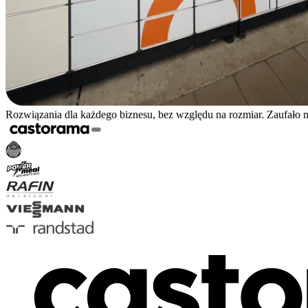
Rozwiązania dla każdego biznesu, bez względu na rozmiar. Zaufało 