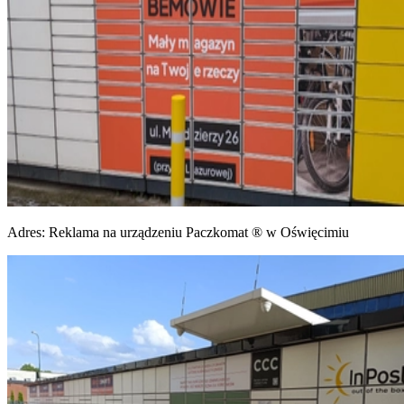
Adres:
Reklama na urządzeniu Paczkomat ® w Oświęcimiu