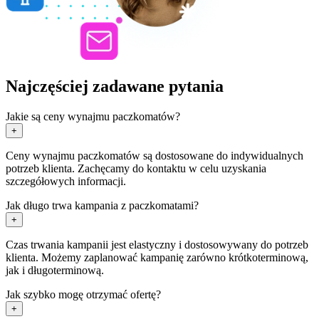
Najczęściej zadawane pytania
Jakie są ceny wynajmu paczkomatów?
+
Ceny wynajmu paczkomatów są dostosowane do indywidualnych
potrzeb klienta. Zachęcamy do kontaktu w celu uzyskania
szczegółowych informacji.
Jak długo trwa kampania z paczkomatami?
+
Czas trwania kampanii jest elastyczny i dostosowywany do potrzeb
klienta. Możemy zaplanować kampanię zarówno krótkoterminową,
jak i długoterminową.
Jak szybko mogę otrzymać ofertę?
+