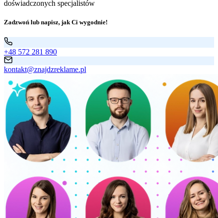
doświadczonych specjalistów
Zadzwoń lub napisz, jak Ci wygodnie!
+48 572 281 890
kontakt@znajdzreklame.pl