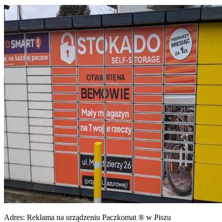
Adres:
Reklama na urządzeniu Paczkomat ® w Piszu