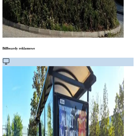
Billboardy reklamowe