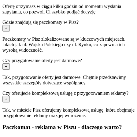
Ofertę otrzymasz w ciągu kilku godzin od momentu wysłania
zapytania, co pozwoli Ci szybko podjąć decyzję.
Gdzie znajdują się paczkomaty w Pisz?
+
Paczkomaty w Pisz zlokalizowane są w kluczowych miejscach,
takich jak ul. Wojska Polskiego czy ul. Rynku, co zapewnia ich
wysoką widoczność.
Czy przygotowanie oferty jest darmowe?
+
Tak, przygotowanie oferty jest darmowe. Chętnie przedstawimy
wszystkie szczegóły dotyczące współpracy.
Czy oferujecie kompleksową usługę z przygotowaniem reklamy?
+
Tak, w mieście Pisz oferujemy kompleksową usługę, która obejmuje
przygotowanie reklamy oraz jej wdrożenie.
Paczkomat - reklama w Piszu - dlaczego warto?