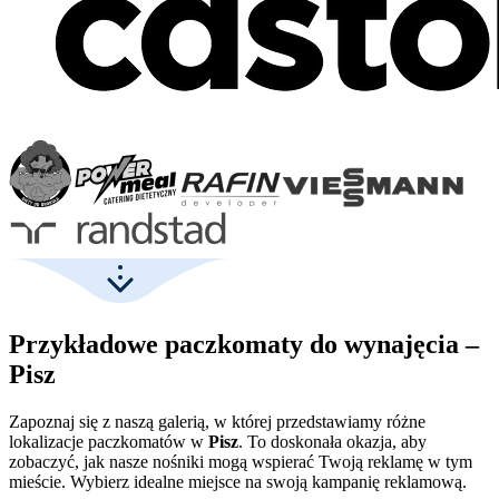
Przykładowe paczkomaty do wynajęcia –
Pisz
Zapoznaj się z naszą galerią, w której przedstawiamy różne
lokalizacje paczkomatów w
Pisz
. To doskonała okazja, aby
zobaczyć, jak nasze nośniki mogą wspierać Twoją reklamę w tym
mieście. Wybierz idealne miejsce na swoją kampanię reklamową.