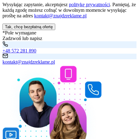
Wysyłając zapytanie, akceptujesz
politykę prywatności
. Pamiętaj, że
każdą zgodę możesz cofnąć w dowolnym momencie wysyłając
prośbę na adres
kontakt@znajdzreklame.pl
Tak, chcę bezpłatną ofertę
*Pole wymagane
Zadzwoń lub napisz
+48 572 281 890
kontakt@znajdzreklame.pl