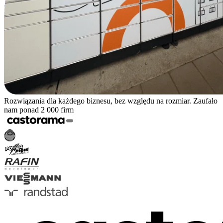
Rozwiązania dla każdego biznesu, bez względu na rozmiar. Zaufało
nam ponad 2 000 firm