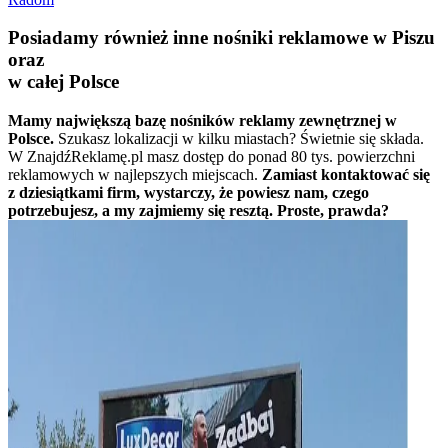
Posiadamy również inne nośniki reklamowe w Piszu
oraz
w całej Polsce
Mamy największą bazę nośników reklamy zewnętrznej w
Polsce.
Szukasz lokalizacji w kilku miastach? Świetnie się składa.
W ZnajdźReklamę.pl masz dostęp do ponad 80 tys. powierzchni
reklamowych w najlepszych miejscach.
Zamiast kontaktować się
z dziesiątkami firm, wystarczy, że powiesz nam, czego
potrzebujesz, a my zajmiemy się resztą. Proste, prawda?