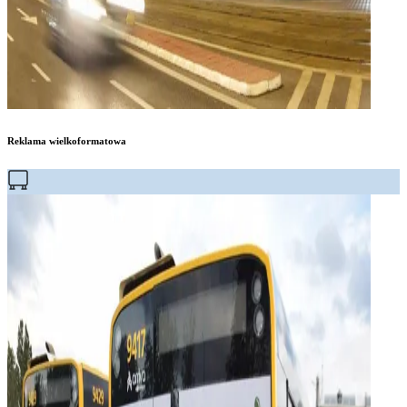
Reklama wielkoformatowa