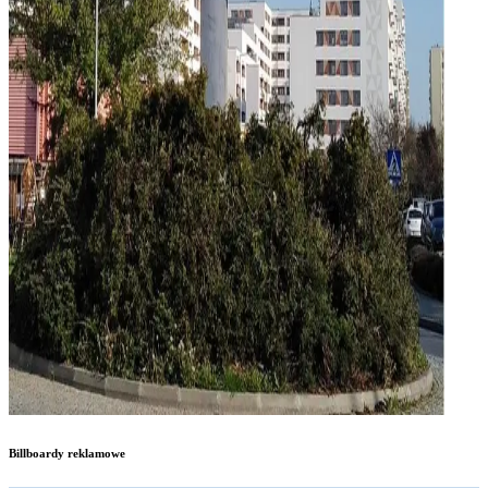
Billboardy reklamowe