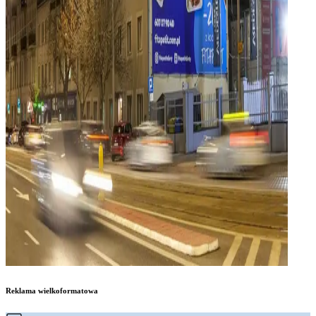
Reklama wielkoformatowa