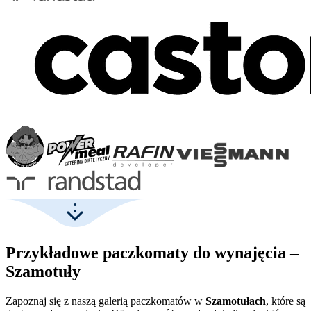
Przykładowe paczkomaty do wynajęcia –
Szamotuły
Zapoznaj się z naszą galerią paczkomatów w
Szamotułach
, które są