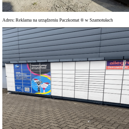
Adres:
Reklama na urządzeniu Paczkomat ® w Szamotułach