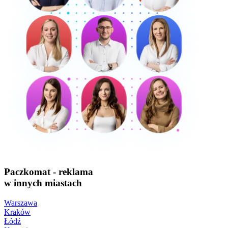
Paczkomat - reklama
w innych miastach
Warszawa
Kraków
Łódź