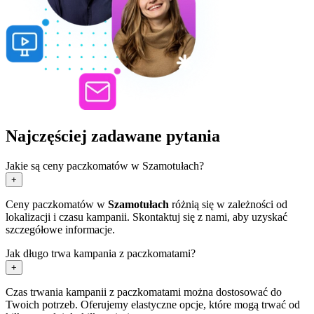
Najczęściej zadawane pytania
Jakie są ceny paczkomatów w Szamotułach?
+
Ceny paczkomatów w
Szamotułach
różnią się w zależności od
lokalizacji i czasu kampanii. Skontaktuj się z nami, aby uzyskać
szczegółowe informacje.
Jak długo trwa kampania z paczkomatami?
+
Czas trwania kampanii z paczkomatami można dostosować do
Twoich potrzeb. Oferujemy elastyczne opcje, które mogą trwać od