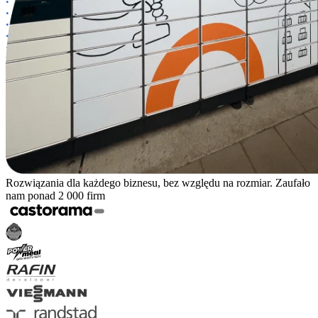
Rozwiązania dla każdego biznesu, bez względu na rozmiar. Zaufało
nam ponad 2 000 firm