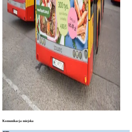
Komunikacja miejska