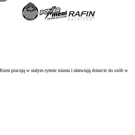
mi pracują w stałym rytmie miasta i ułatwiają dotarcie do osób w