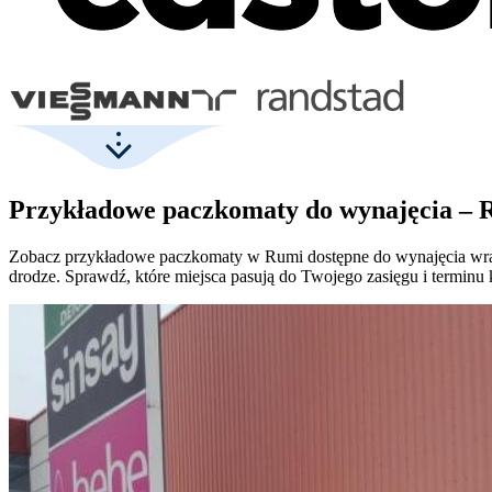
Przykładowe paczkomaty do wynajęcia – 
Zobacz przykładowe paczkomaty w Rumi dostępne do wynajęcia wraz z
drodze. Sprawdź, które miejsca pasują do Twojego zasięgu i terminu 