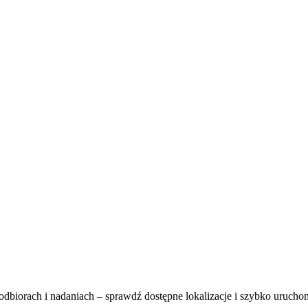
dbiorach i nadaniach – sprawdź dostępne lokalizacje i szybko urucho