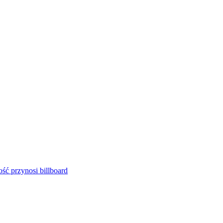
ść przynosi billboard