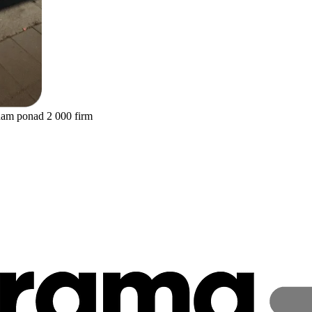
nam ponad 2 000 firm