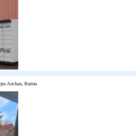
lepu Auchan, Rumia