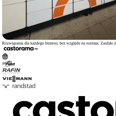
Rozwiązania dla każdego biznesu, bez względu na rozmiar. Zaufało 