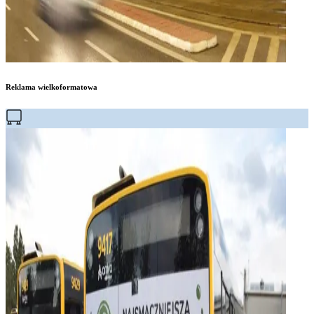
Reklama wielkoformatowa