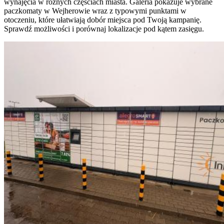
wynajęcia w różnych częściach miasta. Galeria pokazuje wybrane
paczkomaty w Wejherowie wraz z typowymi punktami w
otoczeniu, które ułatwiają dobór miejsca pod Twoją kampanię.
Sprawdź możliwości i porównaj lokalizacje pod kątem zasięgu.