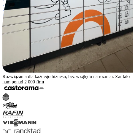
Rozwiązania dla każdego biznesu, bez względu na rozmiar. Zaufało
nam ponad 2 000 firm