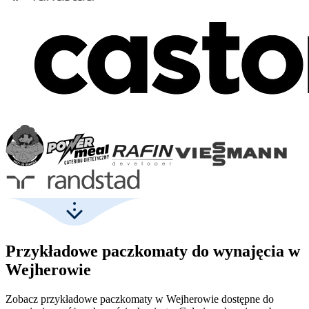
Przykładowe paczkomaty do wynajęcia w
Wejherowie
Zobacz przykładowe paczkomaty w Wejherowie dostępne do