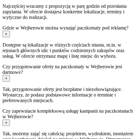
Najczęściej wracamy z propozycją w parę godzin od przesłania
zapytania. W ofercie dostajesz konkretne lokalizacje, terminy i
wytyczne do realizacji.
Gdzie w Wejherowie można wynająć paczkomaty pod reklamę?
+
Dostępne są lokalizacje w różnych częściach miasta, m.in. w
rejonach głównych ulic i punktów codziennych zakupów oraz
usług. W ofercie otrzymasz mapę i listę miejsc do wyboru.
Czy przygotowanie oferty na paczkomaty w Wejherowie jest
darmowe?
+
Tak, przygotowanie oferty jest bezpłatne i niezobowiązujące.
Wystarczy, że podasz podstawowe informacje o terminie i
preferowanych miejscach.
Czy zapewniacie kompleksową usługę kampanii na paczkomatach
w Wejherowie?
+
Tak, możemy zająć się całością: projektem, wydrukiem, montażem