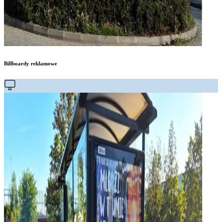
Billboardy reklamowe