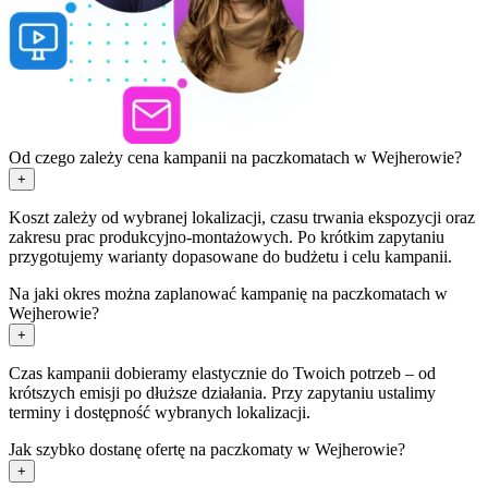
Od czego zależy cena kampanii na paczkomatach w Wejherowie?
+
Koszt zależy od wybranej lokalizacji, czasu trwania ekspozycji oraz
zakresu prac produkcyjno-montażowych. Po krótkim zapytaniu
przygotujemy warianty dopasowane do budżetu i celu kampanii.
Na jaki okres można zaplanować kampanię na paczkomatach w
Wejherowie?
+
Czas kampanii dobieramy elastycznie do Twoich potrzeb – od
krótszych emisji po dłuższe działania. Przy zapytaniu ustalimy
terminy i dostępność wybranych lokalizacji.
Jak szybko dostanę ofertę na paczkomaty w Wejherowie?
+