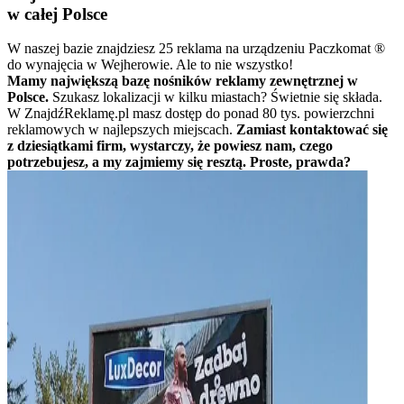
w całej Polsce
W naszej bazie znajdziesz 25 reklama na urządzeniu Paczkomat ®
do wynajęcia w Wejherowie. Ale to nie wszystko!
Mamy największą bazę nośników reklamy zewnętrznej w
Polsce.
Szukasz lokalizacji w kilku miastach? Świetnie się składa.
W ZnajdźReklamę.pl masz dostęp do ponad 80 tys. powierzchni
reklamowych w najlepszych miejscach.
Zamiast kontaktować się
z dziesiątkami firm, wystarczy, że powiesz nam, czego
potrzebujesz, a my zajmiemy się resztą. Proste, prawda?