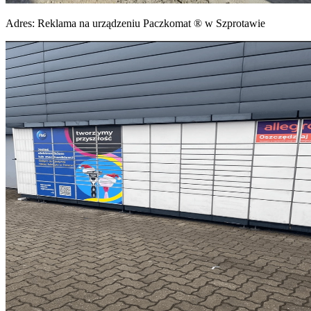
Adres:
Reklama na urządzeniu Paczkomat ® w Szprotawie