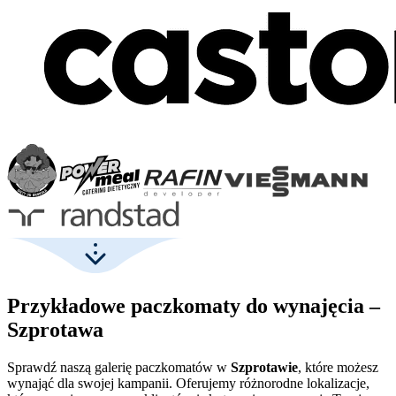
Przykładowe paczkomaty do wynajęcia –
Szprotawa
Sprawdź naszą galerię paczkomatów w
Szprotawie
, które możesz
wynająć dla swojej kampanii. Oferujemy różnorodne lokalizacje,