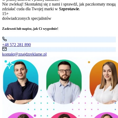
Nie zwlekaj! Skontaktuj się z nami i sprawdź, jak paczkomaty mogą
zdziałać cuda dla Twojej marki w
Szprotawie
.
15+
doświadczonych specjalistów
Zadzwoń lub napisz, jak Ci wygodnie!
+48 572 281 890
kontakt@znajdzreklame.pl