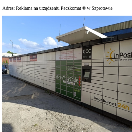
Adres:
Reklama na urządzeniu Paczkomat ® w Szprotawie