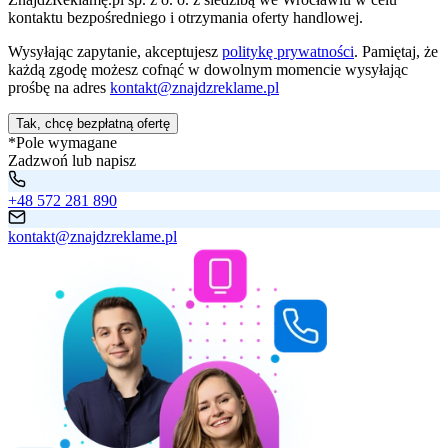
kontaktu bezpośredniego i otrzymania oferty handlowej.
Wysyłając zapytanie, akceptujesz
politykę prywatności
. Pamiętaj, że
każdą zgodę możesz cofnąć w dowolnym momencie wysyłając
prośbę na adres
kontakt@znajdzreklame.pl
Tak, chcę bezpłatną ofertę
*Pole wymagane
Zadzwoń lub napisz
+48 572 281 890
kontakt@znajdzreklame.pl