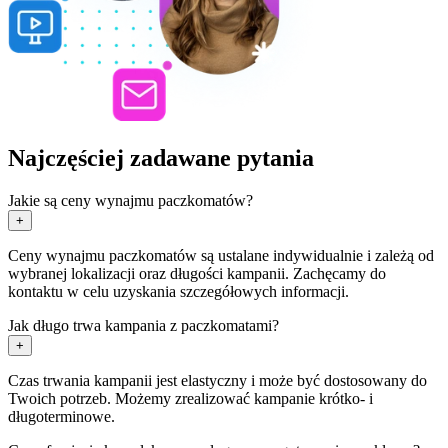
Najczęściej zadawane pytania
Jakie są ceny wynajmu paczkomatów?
+
Ceny wynajmu paczkomatów są ustalane indywidualnie i zależą od
wybranej lokalizacji oraz długości kampanii. Zachęcamy do
kontaktu w celu uzyskania szczegółowych informacji.
Jak długo trwa kampania z paczkomatami?
+
Czas trwania kampanii jest elastyczny i może być dostosowany do
Twoich potrzeb. Możemy zrealizować kampanie krótko- i
długoterminowe.