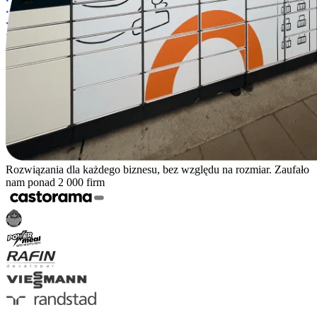
Rozwiązania dla każdego biznesu, bez względu na rozmiar. Zaufało
nam ponad 2 000 firm