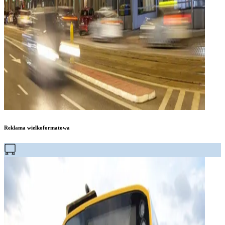
Reklama wielkoformatowa