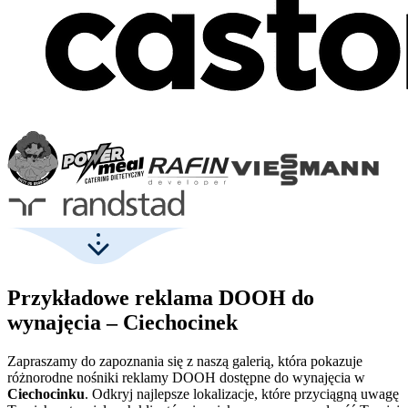
Przykładowe reklama DOOH do
wynajęcia – Ciechocinek
Zapraszamy do zapoznania się z naszą galerią, która pokazuje
różnorodne nośniki reklamy DOOH dostępne do wynajęcia w
Ciechocinku
. Odkryj najlepsze lokalizacje, które przyciągną uwagę