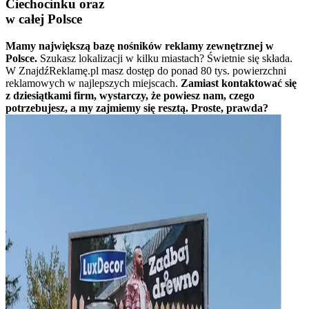
Ciechocinku oraz
w całej Polsce
Mamy największą bazę nośników reklamy zewnętrznej w
Polsce.
Szukasz lokalizacji w kilku miastach? Świetnie się składa.
W ZnajdźReklamę.pl masz dostęp do ponad 80 tys. powierzchni
reklamowych w najlepszych miejscach.
Zamiast kontaktować się
z dziesiątkami firm, wystarczy, że powiesz nam, czego
potrzebujesz, a my zajmiemy się resztą. Proste, prawda?