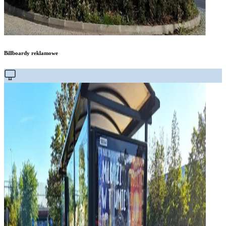
Billboardy reklamowe