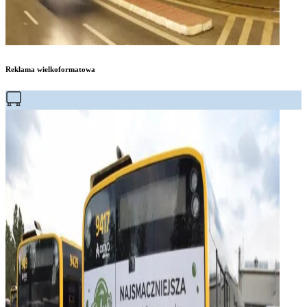
Reklama wielkoformatowa