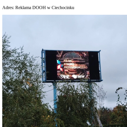
Adres:
Reklama DOOH w Ciechocinku