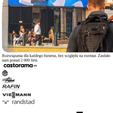
Rozwiązania dla każdego biznesu, bez względu na rozmiar. Zaufało
nam ponad 2 000 firm