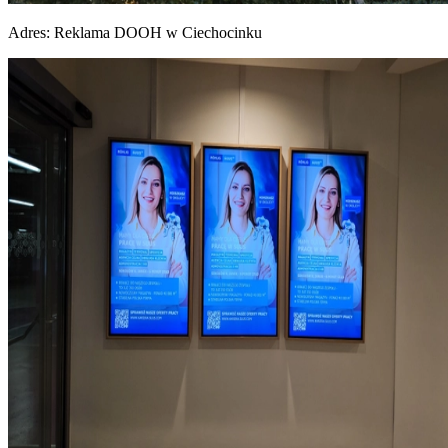
Adres:
Reklama DOOH w Ciechocinku