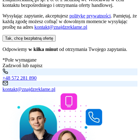
kontaktu bezpośredniego i otrzymania oferty handlowej.
Wysyłając zapytanie, akceptujesz
politykę prywatności
. Pamiętaj, że
każdą zgodę możesz cofnąć w dowolnym momencie wysyłając
prośbę na adres
kontakt@znajdzreklame.pl
Tak, chcę bezpłatną ofertę
Odpowiemy
w kilka minut
od otrzymania Twojego zapytania.
*Pole wymagane
Zadzwoń lub napisz
+48 572 281 890
kontakt@znajdzreklame.pl